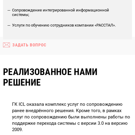
Сопровождение интегрированной информационной
системы;
Услуги по обучению сотрудников компании «РАССТАЛ».
ЗАДАТЬ ВОПРОС
РЕАЛИЗОВАННОЕ НАМИ
РЕШЕНИЕ
ГК ICL оказала комплекс услуг по сопровождению
ранее внедрённого решения. Кроме того, в рамках
услуг по сопровождению были выполнены работы по
поддержке перехода системы с версии 3.0 на версию
2009.