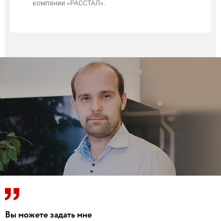
компании «РАССТАЛ».
Вы можете задать мне