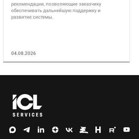
рекомендации, позволяющие заказчику
обеспечивать дальнейшую поддержку и
развитие системы.
04.08.2026