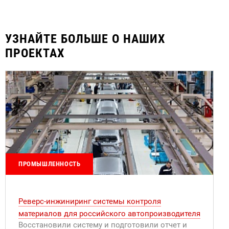
УЗНАЙТЕ БОЛЬШЕ О НАШИХ
ПРОЕКТАХ
ПРОМЫШЛЕННОСТЬ
Реверс-инжиниринг системы контроля
материалов для российского автопроизводителя
Восстановили систему и подготовили отчет и