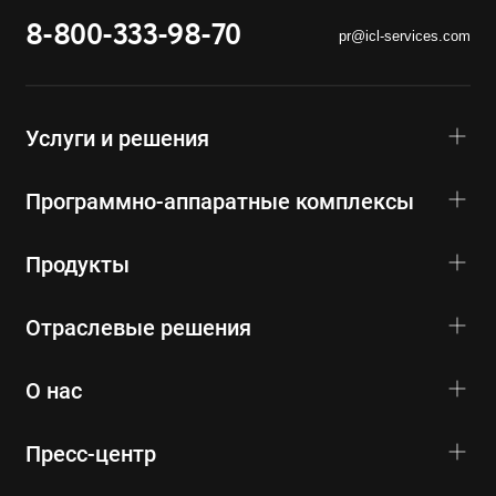
8-800-333-98-70
pr@icl-services.com
Услуги и решения
Программно-аппаратные комплексы
Продукты
Отраслевые решения
О нас
Пресс-центр