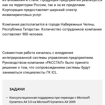
как на территории России, так и за ее пределами.
Поставка программного обеспечения и оборудования
Корпорация предоставляет широкий спектр
инжиниринговых услуг.
Компания располагается в городе Набережные Челны,
Республика Татарстан. Количество сотрудников компании
составляет 900 человек.
Совместная работа началась с внедрения
интегрированной системы управления предприятием.
Руководством компании «РАССТАЛ» было принято
решение о том, что сопровождением системы будут
заниматься специалисты ГК ICL.
ЗАДАЧИ
Консультационная поддержка при переходе с Microsoft
Dynamics AX 3.0 на Microsoft Dynamics AX 2009