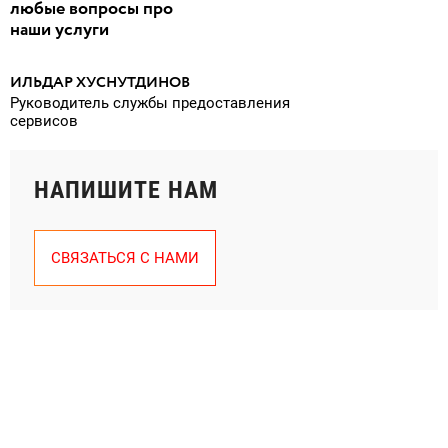
любые вопросы про
наши услуги
ИЛЬДАР ХУСНУТДИНОВ
Руководитель службы предоставления
сервисов
НАПИШИТЕ НАМ
СВЯЗАТЬСЯ С НАМИ