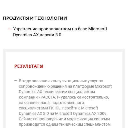
ПРОДУКТЫ И ТЕХНОЛОГИИ
Управление производством на базе Microsoft
Dynamics AX версии 3.0.
РЕЗУЛЬТАТЫ
В ходе оказания консультационных услуг по
сопровождению решения на платформе Microsoft
Dynamics AX техническим специалистам
компании «РАССТАЛ» удалось самостоятельно,
на основе плана, подготовленного
специалистами ГК ICL, перейти с Microsoft
Dynamics AX 3.0 на Microsoft Dynamics AX 2009.
Сейчас сопровождение и модификация системы
производится одним техническим специалистом