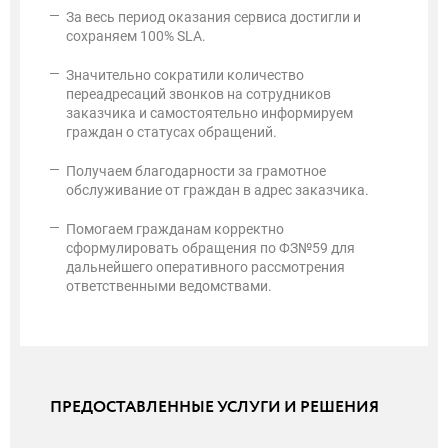
За весь период оказания сервиса достигли и
сохраняем 100% SLA.
Значительно сократили количество
переадресаций звонков на сотрудников
заказчика и самостоятельно информируем
граждан о статусах обращений.
Получаем благодарности за грамотное
обслуживание от граждан в адрес заказчика.
Помогаем гражданам корректно
сформулировать обращения по ФЗ№59 для
дальнейшего оперативного рассмотрения
ответственными ведомствами.
ПРЕДОСТАВЛЕННЫЕ УСЛУГИ И РЕШЕНИЯ