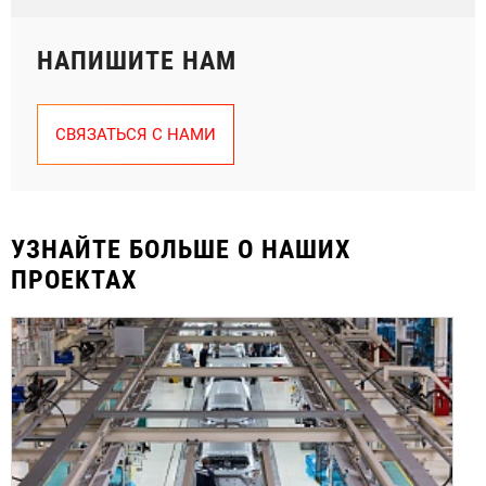
НАПИШИТЕ НАМ
СВЯЗАТЬСЯ С НАМИ
УЗНАЙТЕ БОЛЬШЕ О НАШИХ
ПРОЕКТАХ