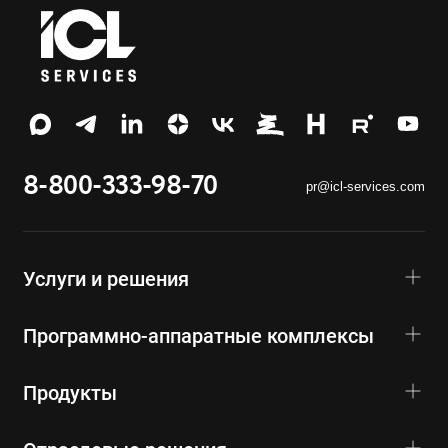
8-800-333-98-70
pr@icl-services.com
Услуги и решения
Программно-аппаратные комплексы
Продукты