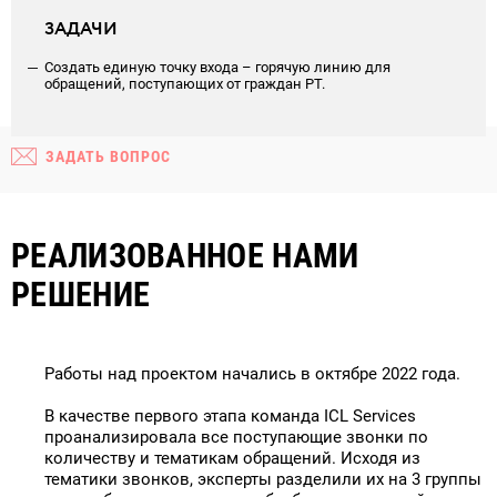
ЗАДАЧИ
Создать единую точку входа – горячую линию для
обращений, поступающих от граждан РТ.
ЗАДАТЬ ВОПРОС
РЕАЛИЗОВАННОЕ НАМИ
РЕШЕНИЕ
Работы над проектом начались в октябре 2022 года.
В качестве первого этапа команда ICL Services
проанализировала все поступающие звонки по
количеству и тематикам обращений. Исходя из
тематики звонков, эксперты разделили их на 3 группы