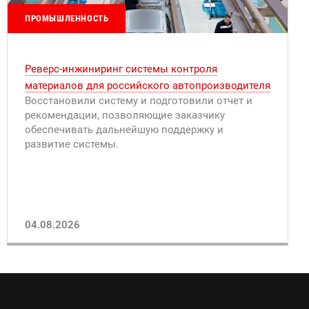
ПРОМЫШЛЕННОСТЬ
Реверс-инжиниринг системы контроля
материалов для российского автопроизводителя
Восстановили систему и подготовили отчет и
рекомендации, позволяющие заказчику
обеспечивать дальнейшую поддержку и
развитие системы.
04.08.2026