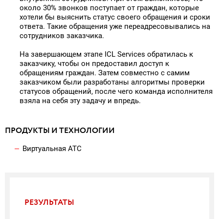
около 30% звонков поступает от граждан, которые
хотели бы выяснить статус своего обращения и сроки
ответа. Такие обращения уже переадресовывались на
сотрудников заказчика.
На завершающем этапе ICL Services обратилась к
заказчику, чтобы он предоставил доступ к
обращениям граждан. Затем совместно с самим
заказчиком были разработаны алгоритмы проверки
статусов обращений, после чего команда исполнителя
взяла на себя эту задачу и впредь.
ПРОДУКТЫ И ТЕХНОЛОГИИ
Виртуальная АТС
РЕЗУЛЬТАТЫ