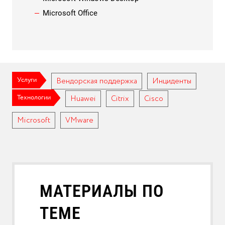
Microsoft Office
Услуги
Вендорская поддержка
Инциденты
Технологии
Huawei
Citrix
Cisco
Microsoft
VMware
МАТЕРИАЛЫ ПО
ТЕМЕ