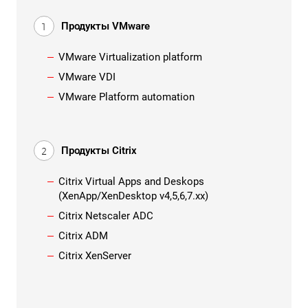
Продукты VMware
VMware Virtualization platform
VMware VDI
VMware Platform automation
Продукты Citrix
Citrix Virtual Apps and Deskops
(XenApp/XenDesktop v4,5,6,7.xx)
Citrix Netscaler ADC
Citrix ADM
Citrix XenServer