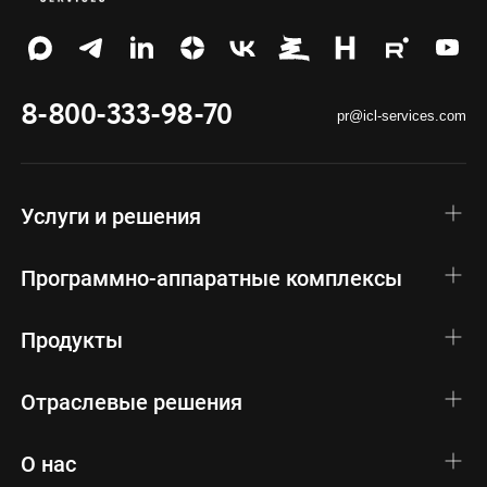
8-800-333-98-70
pr@icl-services.com
Услуги и решения
Программно-аппаратные комплексы
Продукты
Отраслевые решения
О нас