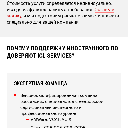
Стоимость услуги определяется индивидуально,
исходя из функциональных требований.
Оставьте
заявку
, и мы подготовим расчет стоимости проекта
специально для вашей компании!
ПОЧЕМУ ПОДДЕРЖКУ ИНОСТРАННОГО ПО
ДОВЕРЯЮТ ICL SERVICES?
ЭКСПЕРТНАЯ КОМАНДА
Высококвалифицированная команда
российских специалистов с вендорской
сертификацией экспертного и
профессионального уровня:
VMWare: VCAP, VCIX
Cisco: CCP, CCE, CCS, CCDP