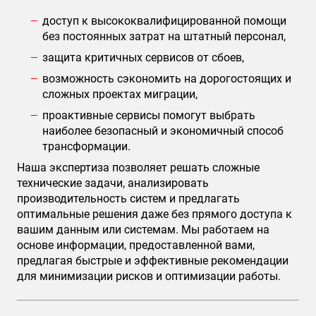
доступ к высококвалифицированной помощи
без постоянных затрат на штатный персонал,
защита критичных сервисов от сбоев,
возможность сэкономить на дорогостоящих и
сложных проектах миграции,
проактивные сервисы помогут выбрать
наиболее безопасный и экономичный способ
трансформации.
Наша экспертиза позволяет решать сложные
технические задачи, анализировать
производительность систем и предлагать
оптимальные решения даже без прямого доступа к
вашим данным или системам. Мы работаем на
основе информации, предоставленной вами,
предлагая быстрые и эффективные рекомендации
для минимизации рисков и оптимизации работы.