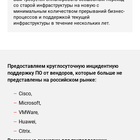
со старой инфраструктуры на новую с
минимальным количеством прерываний бизнес-
процессов и поддержкой текущей
инфраструктуры в течение нескольких лет.
Предоставляем круглосуточную инцидентную
поддержку ПО от вендоров, которые больше не
представлены на российском рынке:
Cisco,
Microsoft,
VMWare,
Huawei,
Citrix.