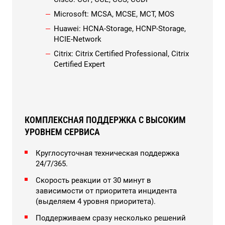
Microsoft: MCSA, MCSE, MCT, MOS
Huawei: HCNA-Storage, HCNP-Storage,
HCIE-Network
Citrix: Citrix Certified Professional, Citrix
Certified Expert
КОМПЛЕКСНАЯ ПОДДЕРЖКА С ВЫСОКИМ
УРОВНЕМ СЕРВИСА
Круглосуточная техническая поддержка
24/7/365.
Скорость реакции от 30 минут в
зависимости от приоритета инцидента
(выделяем 4 уровня приоритета).
Поддерживаем сразу несколько решений