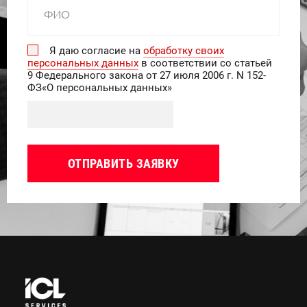
Я даю согласие на
обработку своих
персональных данных
в соответствии со статьей
9 Федерального закона от 27 июля 2006 г. N 152-
ФЗ«О персональных данных»
ОТПРАВИТЬ ЗАЯВКУ