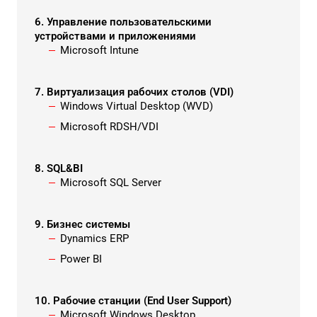
6. Управление пользовательскими
устройствами и приложениями
Microsoft Intune
7. Виртуализация рабочих столов (VDI)
Windows Virtual Desktop (WVD)
Microsoft RDSH/VDI
8. SQL&BI
Microsoft SQL Server
9. Бизнес системы
Dynamics ERP
Power BI
10. Рабочие станции (End User Support)
Microsoft Windows Desktop