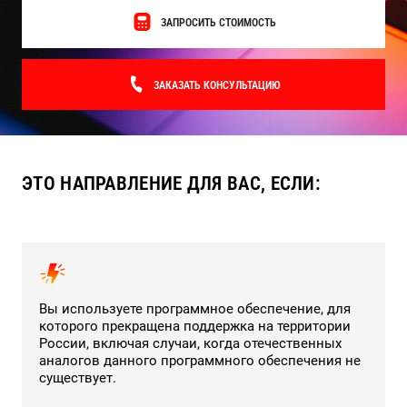
Поставка программного обеспечения и оборудования
ЗАПРОСИТЬ СТОИМОСТЬ
ЗАКАЗАТЬ КОНСУЛЬТАЦИЮ
ЭТО НАПРАВЛЕНИЕ ДЛЯ ВАС, ЕСЛИ:
Вы используете программное обеспечение, для
которого прекращена поддержка на территории
России, включая случаи, когда отечественных
аналогов данного программного обеспечения не
существует.