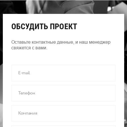
ОБСУДИТЬ ПРОЕКТ
Оставьте контактные данные, и наш менеджер
свяжется с вами.