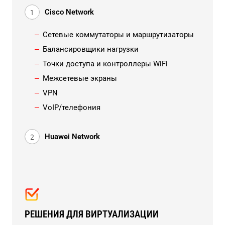
Cisco Network
Сетевые коммутаторы и маршрутизаторы
Балансировщики нагрузки
Точки доступа и контроллеры WiFi
Межсетевые экраны
VPN
VoIP/телефония
Huawei Network
РЕШЕНИЯ ДЛЯ ВИРТУАЛИЗАЦИИ