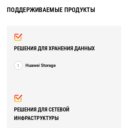
ПОДДЕРЖИВАЕМЫЕ ПРОДУКТЫ
РЕШЕНИЯ ДЛЯ ХРАНЕНИЯ ДАННЫХ
Huawei Storage
РЕШЕНИЯ ДЛЯ СЕТЕВОЙ
ИНФРАСТРУКТУРЫ