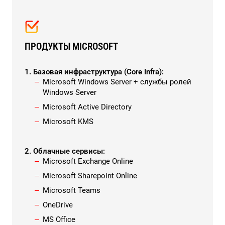
ПРОДУКТЫ MICROSOFT
1. Базовая инфраструктура (Core Infra):
Microsoft Windows Server + службы ролей
Windows Server
Microsoft Active Directory
Microsoft KMS
2. Облачные сервисы:
Microsoft Exchange Online
Microsoft Sharepoint Online
Microsoft Teams
OneDrive
MS Office