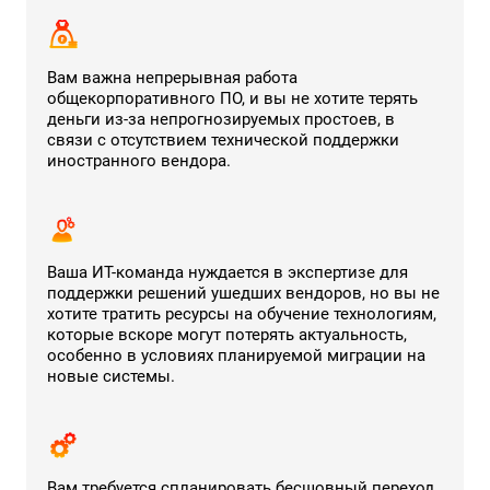
Вам важна непрерывная работа
общекорпоративного ПО, и вы не хотите терять
деньги из-за непрогнозируемых простоев, в
связи с отсутствием технической поддержки
иностранного вендора.
Ваша ИТ-команда нуждается в экспертизе для
поддержки решений ушедших вендоров, но вы не
хотите тратить ресурсы на обучение технологиям,
которые вскоре могут потерять актуальность,
особенно в условиях планируемой миграции на
новые системы.
Вам требуется спланировать бесшовный переход