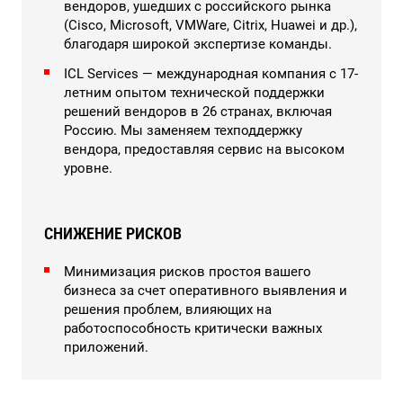
вендоров, ушедших с российского рынка
(Cisco, Microsoft, VMWare, Citrix, Huawei и др.),
благодаря широкой экспертизе команды.
ICL Services — международная компания с 17-
летним опытом технической поддержки
решений вендоров в 26 странах, включая
Россию. Мы заменяем техподдержку
вендора, предоставляя сервис на высоком
уровне.
СНИЖЕНИЕ РИСКОВ
Минимизация рисков простоя вашего
бизнеса за счет оперативного выявления и
решения проблем, влияющих на
работоспособность критически важных
приложений.