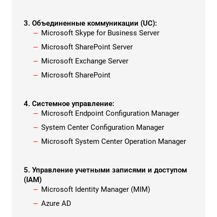
3. Объединенные коммуникации (UC):
Microsoft Skype for Business Server
Microsoft SharePoint Server
Microsoft Exchange Server
Microsoft SharePoint
4. Системное управление:
Microsoft Endpoint Configuration Manager
System Center Configuration Manager
Microsoft System Center Operation Manager
5. Управление учетными записями и доступом
(IAM)
Microsoft Identity Manager (MIM)
Azure AD