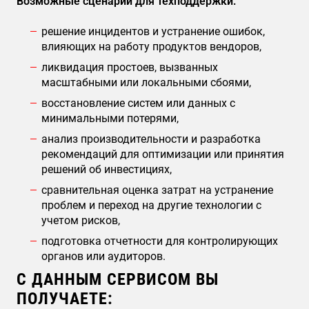
Возможные сценарии для техподдержки:
решение инцидентов и устранение ошибок,
влияющих на работу продуктов вендоров,
ликвидация простоев, вызванных
масштабными или локальными сбоями,
восстановление систем или данных с
минимальными потерями,
анализ производительности и разработка
рекомендаций для оптимизации или принятия
решений об инвестициях,
сравнительная оценка затрат на устранение
проблем и переход на другие технологии с
учетом рисков,
подготовка отчетности для контролирующих
органов или аудиторов.
С ДАННЫМ СЕРВИСОМ ВЫ
ПОЛУЧАЕТЕ: