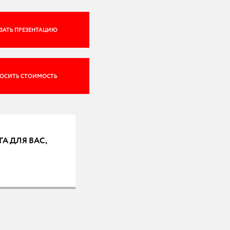
ЗАТЬ ПРЕЗЕНТАЦИЮ
ОСИТЬ СТОИМОСТЬ
ГА ДЛЯ ВАС,