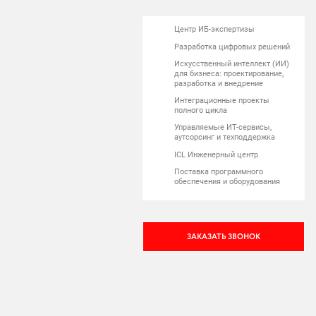
Центр ИБ-экспертизы
Разработка цифровых решений
Искусственный интеллект (ИИ)
для бизнеса: проектирование,
разработка и внедрение
Интеграционные проекты
полного цикла
Управляемые ИТ-сервисы,
аутсорсинг и техподдержка
ICL Инженерный центр
Поставка программного
обеспечения и оборудования
ЗАКАЗАТЬ ЗВОНОК