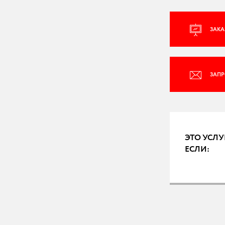
ЗАКА
ЗАПР
ЭТО УСЛУ
ЕСЛИ: