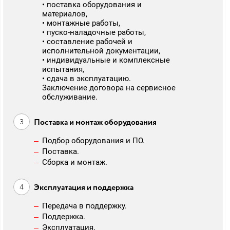
• поставка оборудования и
материалов,
• монтажные работы,
• пуско-наладочные работы,
• составление рабочей и
исполнительной документации,
• индивидуальные и комплексные
испытания,
• сдача в эксплуатацию.
Заключение договора на сервисное
обслуживание.
Поставка и монтаж оборудования
Подбор оборудования и ПО.
Поставка.
Сборка и монтаж.
Эксплуатация и поддержка
Передача в поддержку.
Поддержка.
Эксплуатация.