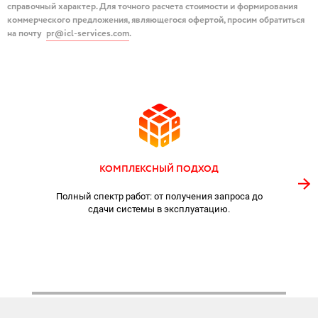
справочный характер. Для точного расчета стоимости и формирования
коммерческого предложения, являющегося офертой, просим обратиться
на почту
pr@icl-services.com
.
КОМПЛЕКСНЫЙ ПОДХОД
Полный спектр работ: от получения запроса до
П
сдачи системы в эксплуатацию.