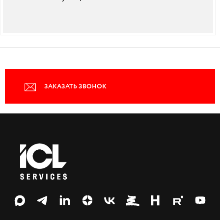
ЗАКАЗАТЬ ЗВОНОК