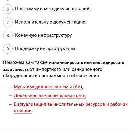
Программу и методику испытаний,
Исполнительную документацию,
Конечную инфраструктуру,
Поддержку инфраструктуры.
минимизировать или ликвидировать
Поможем вам также
зависимость
от импортного или санкционного
оборудования и программного обеспечения:
Мультимедийные системы (AV),
Локальная вычислительная сеть,
Виртуализация вычислительных ресурсов и рабочих
станций
.