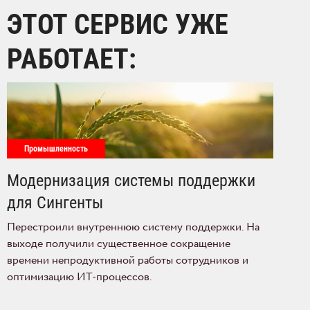
ЭТОТ СЕРВИС УЖЕ
РАБОТАЕТ:
Промышленность
Модернизация системы поддержки
для Сингенты
Перестроили внутреннюю систему поддержки. На
выходе получили существенное сокращение
времени непродуктивной работы сотрудников и
оптимизацию ИТ-процессов.