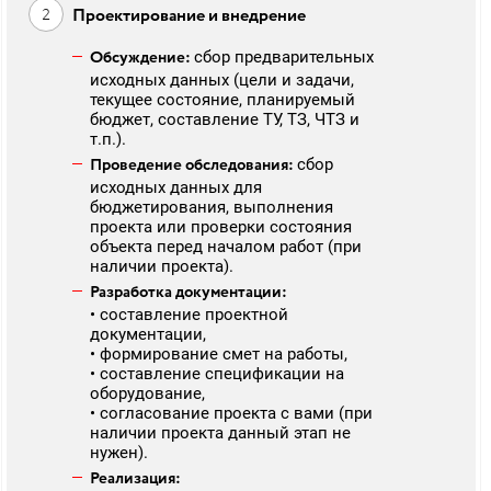
Проектирование и внедрение
Обсуждение:
сбор предварительных
исходных данных (цели и задачи,
текущее состояние, планируемый
бюджет, составление ТУ, ТЗ, ЧТЗ и
т.п.).
Проведение обследования:
сбор
исходных данных для
бюджетирования, выполнения
проекта или проверки состояния
объекта перед началом работ (при
наличии проекта).
Разработка документации:
• составление проектной
документации,
• формирование смет на работы,
• составление спецификации на
оборудование,
• согласование проекта с вами (при
наличии проекта данный этап не
нужен).
Реализация: