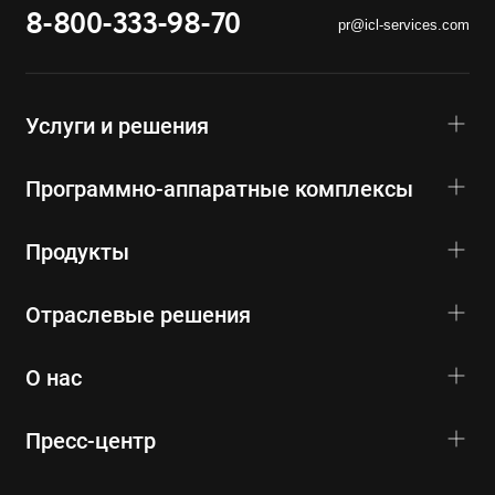
8-800-333-98-70
pr@icl-services.com
Услуги и решения
Программно-аппаратные комплексы
Продукты
Отраслевые решения
О нас
Пресс-центр