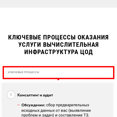
КЛЮЧЕВЫЕ ПРОЦЕССЫ ОКАЗАНИЯ
УСЛУГИ ВЫЧИСЛИТЕЛЬНАЯ
ИНФРАСТРУКТУРА ЦОД
КЛЮЧЕВЫЕ ПРОЦЕССЫ
Консалтинг и аудит
Обсуждение:
сбор предварительных
исходных данных от вас (выявление
проблем и задач) и составление ТЗ.