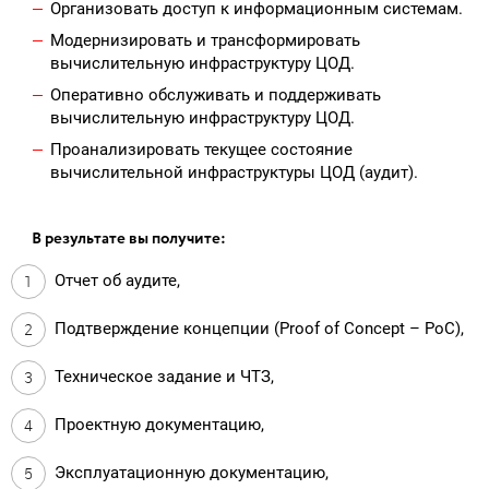
Организовать доступ к информационным системам.
Модернизировать и трансформировать
вычислительную инфраструктуру ЦОД.
Оперативно обслуживать и поддерживать
вычислительную инфраструктуру ЦОД.
Проанализировать текущее состояние
вычислительной инфраструктуры ЦОД (аудит).
В результате вы получите:
Отчет об аудите,
Подтверждение концепции (Proof of Concept – PoC),
Техническое задание и ЧТЗ,
Проектную документацию,
Эксплуатационную документацию,