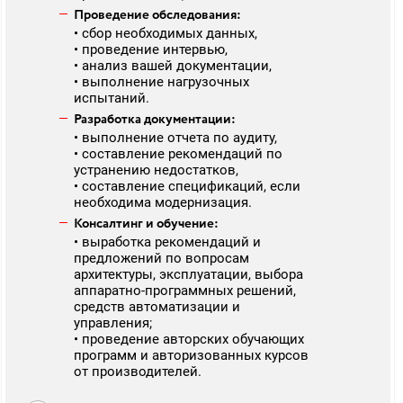
Проведение обследования:
• сбор необходимых данных,
• проведение интервью,
• анализ вашей документации,
• выполнение нагрузочных
испытаний.
Разработка документации:
• выполнение отчета по аудиту,
• составление рекомендаций по
устранению недостатков,
• составление спецификаций, если
необходима модернизация.
Консалтинг и обучение:
• выработка рекомендаций и
предложений по вопросам
архитектуры, эксплуатации, выбора
аппаратно-программных решений,
средств автоматизации и
управления;
• проведение авторских обучающих
программ и авторизованных курсов
от производителей.