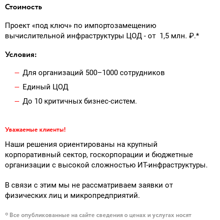
Стоимость
Проект «под ключ» по импортозамещению
вычислительной инфраструктуры ЦОД - от 1,5 млн. ₽.*
Условия:
Для организаций 500–1000 сотрудников
Единый ЦОД
До 10 критичных бизнес‑систем.
Уважаемые клиенты!
Наши решения ориентированы на крупный
корпоративный сектор, госкорпорации и бюджетные
организации с высокой сложностью ИТ-инфраструктуры.
В связи с этим мы не рассматриваем заявки от
физических лиц и микропредприятий.
* Все опубликованные на сайте сведения о ценах и услугах носят