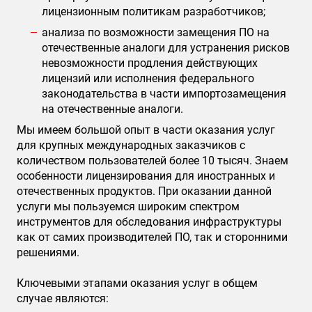
лицензионным политикам разработчиков;
анализа по возможности замещения ПО на
отечественные аналоги для устранения рисков
невозможности продления действующих
лицензий или исполнения федерального
законодательства в части импортозамещения
на отечественные аналоги.
Мы имеем большой опыт в части оказания услуг
для крупных международных заказчиков с
количеством пользователей более 10 тысяч. Знаем
особенности лицензирования для иностранных и
отечественных продуктов. При оказании данной
услуги мы пользуемся широким спектром
инструментов для обследования инфраструктуры
как от самих производителей ПО, так и сторонними
решениями.
Ключевыми этапами оказания услуг в общем
случае являются: