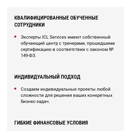
КВАЛИФИЦИРОВАННЫЕ ОБУЧЕННЫЕ
СОТРУДНИКИ
Эксперты ICL Services имеют собственный
обучающий центр с тренерами, прошедшими
сертификацию в соответствии с законом №
149-ФЗ.
ИНДИВИДУАЛЬНЫЙ ПОДХОД
Создаем индивидуальные проекты любой
сложности для решения ваших конкретных
бизнес-задач.
ГИБКИЕ ФИНАНСОВЫЕ УСЛОВИЯ