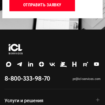
ОТПРАВИТЬ ЗАЯВКУ
8-800-333-98-70
pr@icl-services.com
Услуги и решения