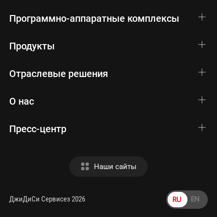
Программно-аппаратные комплексы
Продукты
Отраслевые решения
О нас
Пресс-центр
Наши сайты
EN
RU
ДжиДиСи Сервисез 2026