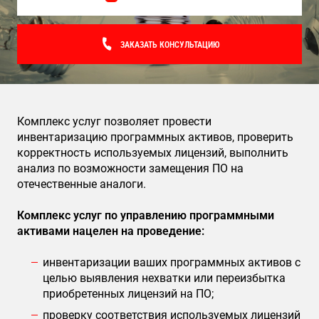
Поставка программного обеспечения и оборудования
ЗАКАЗАТЬ КОНСУЛЬТАЦИЮ
Комплекс услуг позволяет провести
инвентаризацию программных активов, проверить
корректность используемых лицензий, выполнить
анализ по возможности замещения ПО на
отечественные аналоги.
Комплекс услуг по управлению программными
активами нацелен на проведение:
инвентаризации ваших программных активов с
целью выявления нехватки или переизбытка
приобретенных лицензий на ПО;
проверку соответствия используемых лицензий