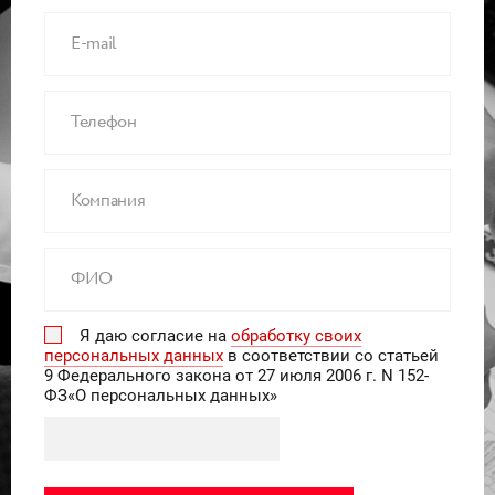
Я даю согласие на
обработку своих
персональных данных
в соответствии со статьей
9 Федерального закона от 27 июля 2006 г. N 152-
ФЗ«О персональных данных»