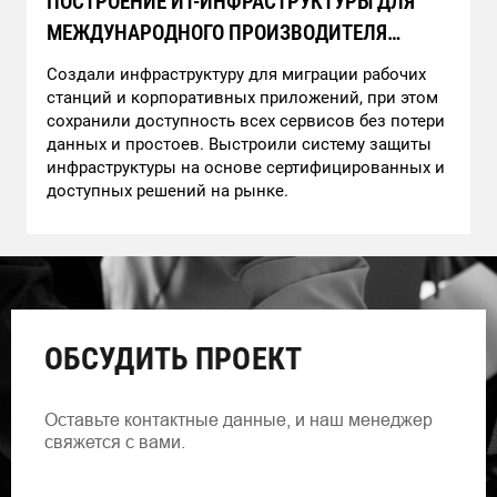
ПОСТРОЕНИЕ ИТ-ИНФРАСТРУКТУРЫ ДЛЯ
МЕЖДУНАРОДНОГО ПРОИЗВОДИТЕЛЯ
АВТОМОБИЛЕЙ
Создали инфраструктуру для миграции рабочих
станций и корпоративных приложений, при этом
сохранили доступность всех сервисов без потери
данных и простоев. Выстроили систему защиты
инфраструктуры на основе сертифицированных и
доступных решений на рынке.
ОБСУДИТЬ ПРОЕКТ
Оставьте контактные данные, и наш менеджер
свяжется с вами.