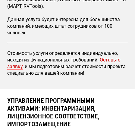
(MAPT, RVTools).
Данная услуга будет интересна для большинства
компаний, имеющих штат сотрудников от 100
человек.
Стоимость услуги определяется индивидуально,
исходя из функциональных требований.
Оставьте
заявку
, и мы подготовим расчет стоимости проекта
специально для вашей компании!
УПРАВЛЕНИЕ ПРОГРАММНЫМИ
АКТИВАМИ: ИНВЕНТАРИЗАЦИЯ,
ЛИЦЕНЗИОННОЕ СООТВЕТСТВИЕ,
ИМПОРТОЗАМЕЩЕНИЕ