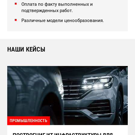
Оплата по факту выполненных и
подтвержденных работ.
Различные модели ценообразования.
НАШИ КЕЙСЫ
ПРОМЫШЛЕННОСТЬ