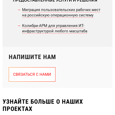
ПРЕДОСТАВЛЕННЫЕ УСЛУГИ И РЕШЕНИЯ
Миграция пользовательских рабочих мест
на российскую операционную систему
Колибри-АРМ для управления ИТ-
инфраструктурой любого масштаба
НАПИШИТЕ НАМ
СВЯЗАТЬСЯ С НАМИ
УЗНАЙТЕ БОЛЬШЕ О НАШИХ
ПРОЕКТАХ