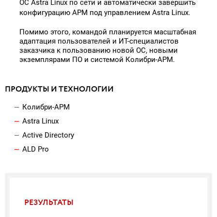
ОС Astra Linux по сети и автоматически завершить
конфигурацию АРМ под управлением Astra Linux.
Помимо этого, командой планируется масштабная
адаптация пользователей и ИТ-специалистов
заказчика к пользованию новой ОС, новыми
экземплярами ПО и системой Колибри-АРМ.
ПРОДУКТЫ И ТЕХНОЛОГИИ
Колибри-АРМ
Astra Linux
Active Directory
ALD Pro
РЕЗУЛЬТАТЫ