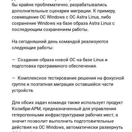
бы крайне проблематично, разрабатывались
дополнительные сценарии миграции. К примеру,
совмещение ОС Windows c OC Astra Linux, либо
сохранение Windows на базе образа Astra Linux с
последующим сохранением работы.
На сегодняшний день командой реализуются
следующие работы:
— Создание образа новой ОС на базе Linux и
подготовка программного обеспечения.
— Комплексное тестирование решения на фокусной
группе и поэтапная миграции оставшейся части
устройств.
Для обоих задач команда также использует продукт
Колибри-АРМ, предназначенный для управления
гетерогенными инфраструктурами рабочих мест, а
значит позволит выполнить подготовительные
действия на ОС Windows, автоматически развернуть