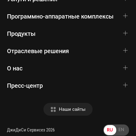
Программно-аппаратные комплексы
Продукты
Отраслевые решения
О нас
Пресс-центр
Наши сайты
EN
RU
ДжиДиСи Сервисез 2026