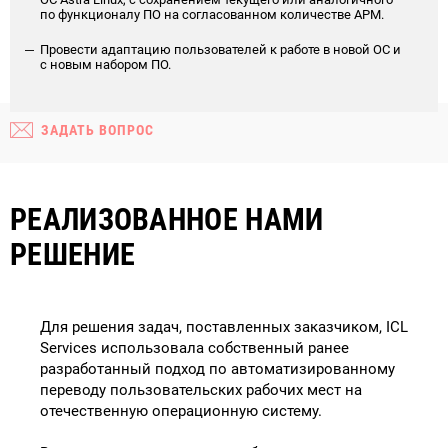
по функционалу ПО на согласованном количестве АРМ.
Провести адаптацию пользователей к работе в новой ОС и
с новым набором ПО.
ЗАДАТЬ ВОПРОС
РЕАЛИЗОВАННОЕ НАМИ
РЕШЕНИЕ
Для решения задач, поставленных заказчиком, ICL
Services использовала собственный ранее
разработанный подход по автоматизированному
переводу пользовательских рабочих мест на
отечественную операционную систему.