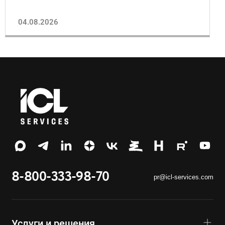
04.08.2026
8-800-333-98-70
pr@icl-services.com
Услуги и решения