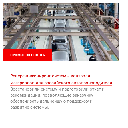
ПРОМЫШЛЕННОСТЬ
Реверс-инжиниринг системы контроля
материалов для российского автопроизводителя
Восстановили систему и подготовили отчет и
рекомендации, позволяющие заказчику
обеспечивать дальнейшую поддержку и
развитие системы.