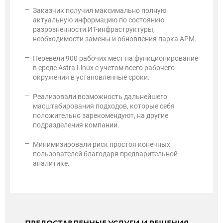
Заказчик получил максимально полную
актуальную информацию по состоянию
разрозненности ИТ-инфраструктуры,
необходимости замены и обновления парка АРМ.
Перевели 900 рабочих мест на функционирование
в среде Astra Linux с учетом всего рабочего
окружения в установленные сроки.
Реализовали возможность дальнейшего
масштабирования подходов, которые себя
положительно зарекомендуют, на другие
подразделения компании.
Минимизировали риск простоя конечных
пользователей благодаря предварительной
аналитике.