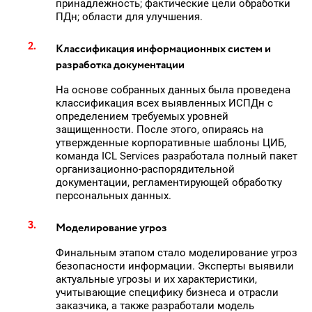
принадлежность; фактические цели обработки
ПДн; области для улучшения.
Классификация информационных систем и
разработка документации
На основе собранных данных была проведена
классификация всех выявленных ИСПДн с
определением требуемых уровней
защищенности. После этого, опираясь на
утвержденные корпоративные шаблоны ЦИБ,
команда ICL Services разработала полный пакет
организационно-распорядительной
документации, регламентирующей обработку
персональных данных.
Моделирование угроз
Финальным этапом стало моделирование угроз
безопасности информации. Эксперты выявили
актуальные угрозы и их характеристики,
учитывающие специфику бизнеса и отрасли
заказчика, а также разработали модель