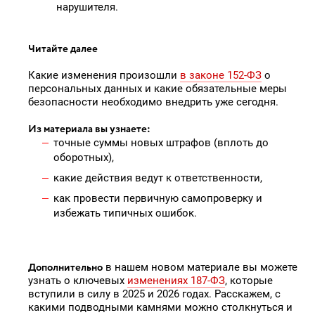
нарушителя.
Читайте далее
Какие изменения произошли
в законе 152-ФЗ
о
персональных данных и какие обязательные меры
безопасности необходимо внедрить уже сегодня.
Из материала вы узнаете:
точные суммы новых штрафов (вплоть до
оборотных),
какие действия ведут к ответственности,
как провести первичную самопроверку и
избежать типичных ошибок.
Дополнительно
в нашем новом материале вы можете
узнать о ключевых
изменениях 187-ФЗ
, которые
вступили в силу в 2025 и 2026 годах. Расскажем, с
какими подводными камнями можно столкнуться и