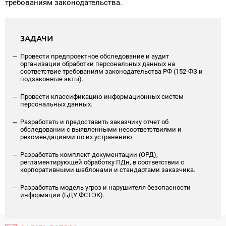
требованиям законодательства.
ЗАДАЧИ
Провести предпроектное обследование и аудит
организации обработки персональных данных на
соответствие требованиям законодательства РФ (152-ФЗ и
подзаконные акты).
Провести классификацию информационных систем
персональных данных.
Разработать и предоставить заказчику отчет об
обследовании с выявленными несоответствиями и
рекомендациями по их устранению.
Разработать комплект документации (ОРД),
регламентирующей обработку ПДн, в соответствии с
корпоративными шаблонами и стандартами заказчика.
Разработать модель угроз и нарушителя безопасности
информации (БДУ ФСТЭК).