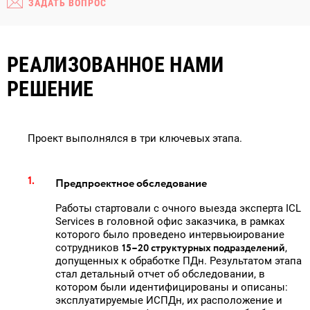
ЗАДАТЬ ВОПРОС
РЕАЛИЗОВАННОЕ НАМИ
РЕШЕНИЕ
Проект выполнялся в три ключевых этапа.
Предпроектное обследование
Работы стартовали с очного выезда эксперта ICL
Services в головной офис заказчика, в рамках
которого было проведено интервьюирование
15–20 структурных подразделений
сотрудников
,
допущенных к обработке ПДн. Результатом этапа
стал детальный отчет об обследовании, в
котором были идентифицированы и описаны:
эксплуатируемые ИСПДн, их расположение и