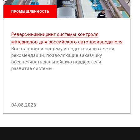
ПРОМЫШЛЕННОСТЬ
Реверс-инжиниринг системы контроля
материалов для российского автопроизводителя
Восстановили систему и подготовили отчет и
рекомендации, позволяющие заказчику
обеспечивать дальнейшую поддержку и
развитие системы.
04.08.2026