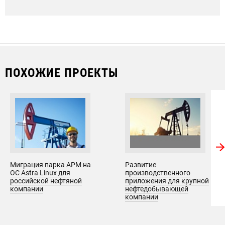
ПОХОЖИЕ ПРОЕКТЫ
Миграция парка АРМ на
Развитие
ОС Astra Linux для
производственного
российской нефтяной
приложения для крупной
компании
нефтедобывающей
компании