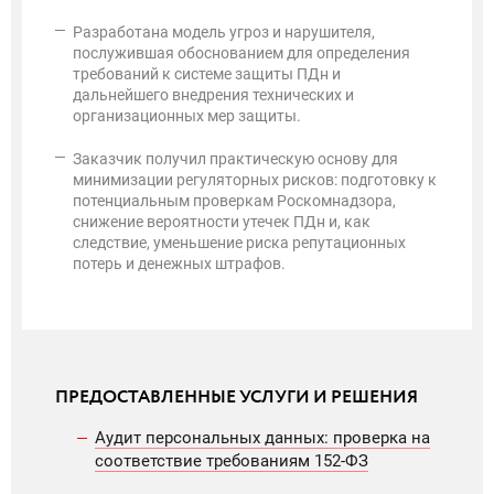
Разработана модель угроз и нарушителя,
послужившая обоснованием для определения
требований к системе защиты ПДн и
дальнейшего внедрения технических и
организационных мер защиты.
Заказчик получил практическую основу для
минимизации регуляторных рисков: подготовку к
потенциальным проверкам Роскомнадзора,
снижение вероятности утечек ПДн и, как
следствие, уменьшение риска репутационных
потерь и денежных штрафов.
ПРЕДОСТАВЛЕННЫЕ УСЛУГИ И РЕШЕНИЯ
Аудит персональных данных: проверка на
соответствие требованиям 152‑ФЗ