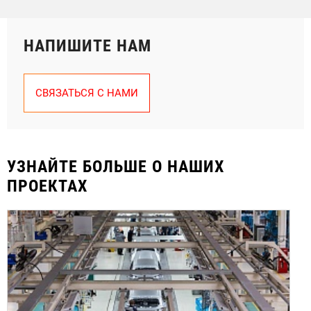
НАПИШИТЕ НАМ
СВЯЗАТЬСЯ С НАМИ
УЗНАЙТЕ БОЛЬШЕ О НАШИХ
ПРОЕКТАХ