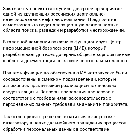
Поставка программного обеспечения и оборудования
Заказчиком проекта выступило дочернее предприятие
одной из крупнейших российских вертикально-
интегрированных нефтяных компаний. Предприятие
самостоятельно ведет операционную деятельность в
области поиска, разведки и разработки месторождений.
В головной компании заказчика функционирует Центр
информационной безопасности (ЦИБ), который
разрабатывает для всех дочерних обществ корпоративные
шаблоны документации по защите персональных данных.
При этом функции по обеспечению ИБ исторически были
сосредоточены в смежном подразделении, которые
занимались практической реализацией технических
средств защиты. Вопросы приведения процессов в
соответствие с требованиями законодательства о
персональных данных требовали внимания и приоритета.
Так было принято решение обратиться с запросом к
интегратору в целях дальнейшего приведения процессов
обработки персональных данных в соответствие