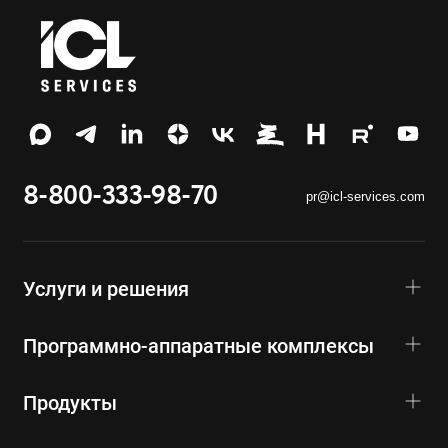
8-800-333-98-70
pr@icl-services.com
Услуги и решения
Программно-аппаратные комплексы
Продукты