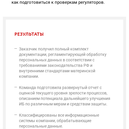
как подготовиться к проверкам регуляторов.
РЕЗУЛЬТАТЫ
Заказчик получил полный комплект
документации, регламентирующей обработку
персональных данных в соответствии с
требованиями законодательства РФ и
внутренними стандартами материнской
компании.
Команда подготовила развернутый отчет с
оценкой текущего уровня зрелости процессов,
описанием потенциала дальнейшего улучшения
ИБ по различным мерам и средствам защиты.
Классифицированы все информационные
системы компании, обрабатывающие
персональные данные.