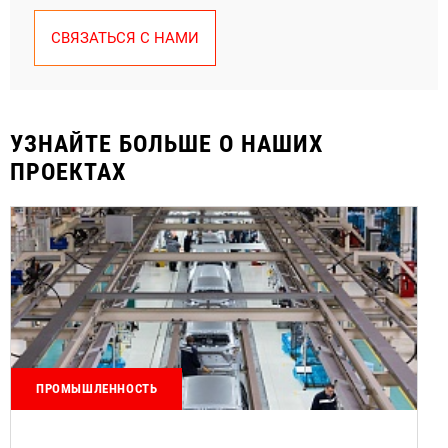
СВЯЗАТЬСЯ С НАМИ
УЗНАЙТЕ БОЛЬШЕ О НАШИХ
ПРОЕКТАХ
ПРОМЫШЛЕННОСТЬ