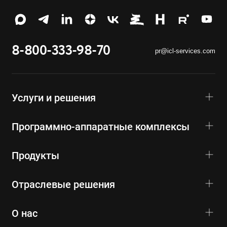
8-800-333-98-70
pr@icl-services.com
Услуги и решения
Программно-аппаратные комплексы
Продукты
Отраслевые решения
О нас