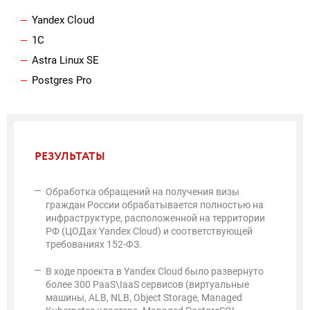
Yandex Cloud
1С
Astra Linux SE
Postgres Pro
РЕЗУЛЬТАТЫ
Обработка обращений на получения визы
граждан России обрабатывается полностью на
инфраструктуре, расположенной на территории
РФ (ЦОДах Yandex Cloud) и соответствующей
требованиях 152-ФЗ.
В ходе проекта в Yandex Cloud было развернуто
более 300 PaaS\IaaS сервисов (виртуальные
машины, ALB, NLB, Object Storage, Managed