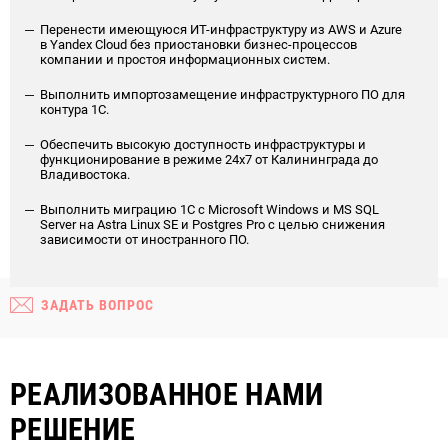
Перенести имеющуюся ИТ-инфраструктуру из AWS и Azure
в Yandex Cloud без приостановки бизнес-процессов
компании и простоя информационных систем.
Выполнить импортозамещение инфраструктурного ПО для
контура 1С.
Обеспечить высокую доступность инфраструктуры и
функционирование в режиме 24x7 от Калининграда до
Владивостока.
Выполнить миграцию 1С c Microsoft Windows и MS SQL
Server на Astra Linux SE и Postgres Pro с целью снижения
зависимости от иностранного ПО.
ЗАДАТЬ ВОПРОС
РЕАЛИЗОВАННОЕ НАМИ
РЕШЕНИЕ