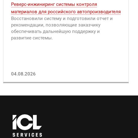
Реверс-инжиниринг системы контроля
материалов для российского автопроизводителя
Восстановили систему и подготовили отчет и
рекомендации, позволяющие заказчику
обеспечивать дальнейшую поддержку и
развитие системы.
04.08.2026