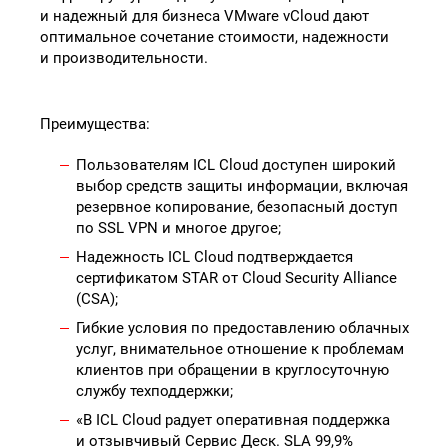
и надежный для бизнеса VMware vCloud дают
оптимальное сочетание стоимости, надежности
и производительности.
Преимущества:
Пользователям ICL Cloud доступен широкий
выбор средств защиты информации, включая
резервное копирование, безопасный доступ
по SSL VPN и многое другое;
Надежность ICL Cloud подтверждается
сертификатом STAR от Cloud Security Alliance
(CSA);
Гибкие условия по предоставлению облачных
услуг, внимательное отношение к проблемам
клиентов при обращении в круглосуточную
службу техподдержки;
«В ICL Cloud радует оперативная поддержка
и отзывчивый Сервис Деск. SLA 99,9%