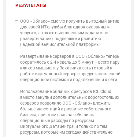
РЕЗУЛЬТАТЫ
ООО «Облако» смогло получить выгодный актив
для своей ИТ-службы благодаря оказанным
услугам, а также выполненным задачам по
развертыванию, поддержке и развитию
надежной вычислительной платформы
Развертывание серверов в ООО «Облако» теперь
сократилось с 2-4 недель до 5 минут – всего пару
кликов мышью, и у Заказчика есть готовый к
работе виртуальный сервер с предустановленной
операционной системой и подключенный к сети
Использование облачных ресурсов ICL Cloud
вместо закупки дополнительных дорогостоящих
серверов позволило ООО «Облако» вложить
больше инвестиций в развитие собственного
бизнеса, при этом взяв на себя лишь
операционные расходы по ресурсам
Виртуального Датацентра, и только по тем
ресурсам, которые им сегодня действительно