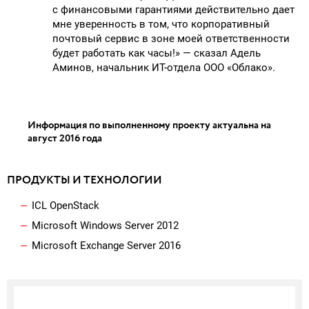
с финансовыми гарантиями действительно дает
мне уверенность в том, что корпоративный
почтовый сервис в зоне моей ответственности
будет работать как часы!» — сказал Адель
Аминов, начальник ИТ-отдела ООО «Облако».
Информация по выполненному проект
у
актуальна на
август 2016 года
ПРОДУКТЫ И ТЕХНОЛОГИИ
ICL OpenStack
Microsoft Windows Server 2012
Microsoft Exchange Server 2016