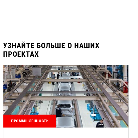
УЗНАЙТЕ БОЛЬШЕ О НАШИХ
ПРОЕКТАХ
ПРОМЫШЛЕННОСТЬ