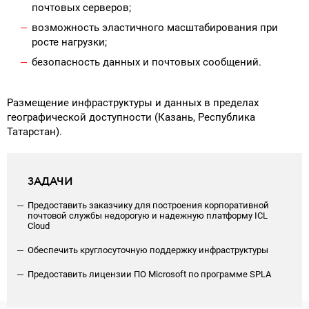
почтовых серверов;
возможность эластичного масштабирования при
росте нагрузки;
безопасность данных и почтовых сообщений.
Размещение инфраструктуры и данных в пределах
географической доступности (Казань, Республика
Татарстан).
ЗАДАЧИ
Предоставить заказчику для построения корпоративной
почтовой службы недорогую и надежную платформу ICL
Cloud
Обеспечить круглосуточную поддержку инфраструктуры
Предоставить лицензии ПО Microsoft по программе SPLA