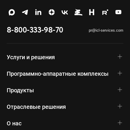
8-800-333-98-70
pr@icl-services.com
Услуги и решения
Программно-аппаратные комплексы
Продукты
Отраслевые решения
О нас