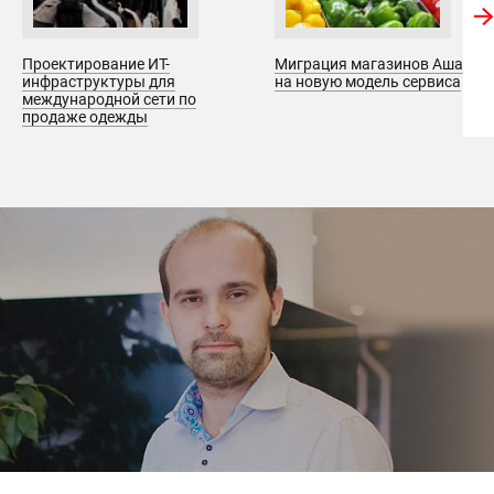
Проектирование ИТ-
Миграция магазинов Ашан
инфраструктуры для
на новую модель сервиса
международной сети по
продаже одежды