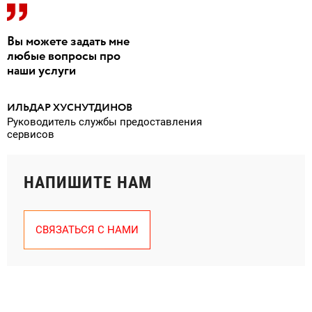
Вы можете задать мне
любые вопросы про
наши услуги
ИЛЬДАР ХУСНУТДИНОВ
Руководитель службы предоставления
сервисов
НАПИШИТЕ НАМ
СВЯЗАТЬСЯ С НАМИ