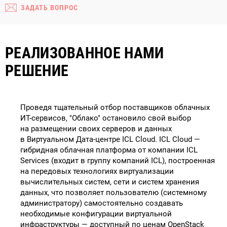
ЗАДАТЬ ВОПРОС
РЕАЛИЗОВАННОЕ НАМИ
РЕШЕНИЕ
Проведя тщательный отбор поставщиков облачных
ИТ-сервисов, "Облако" остановило свой выбор
на размещении своих серверов и данных
в Виртуальном Дата-центре ICL Cloud. ICL Cloud —
гибридная облачная платформа от компании ICL
Services (входит в группу компаний ICL), построенная
на передовых технологиях виртуализации
вычислительных систем, сети и систем хранения
данных, что позволяет пользователю (системному
администратору) самостоятельно создавать
необходимые конфигурации виртуальной
инфраструктуры — доступный по ценам OpenStack