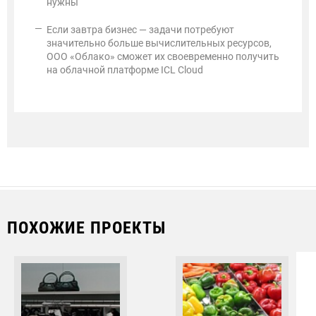
нужны
Если завтра бизнес — задачи потребуют
значительно больше вычислительных ресурсов,
ООО «Облако» сможет их своевременно получить
на облачной платформе ICL Cloud
ПОХОЖИЕ ПРОЕКТЫ