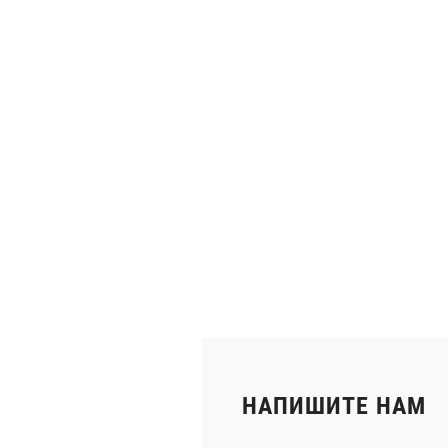
НАПИШИТЕ НАМ