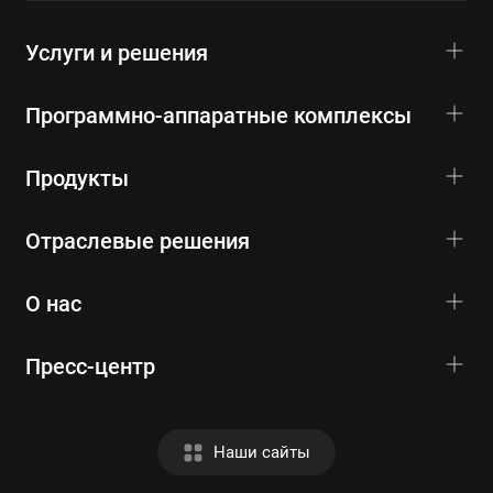
Услуги и решения
Программно-аппаратные комплексы
Продукты
Отраслевые решения
О нас
Пресс-центр
Наши сайты