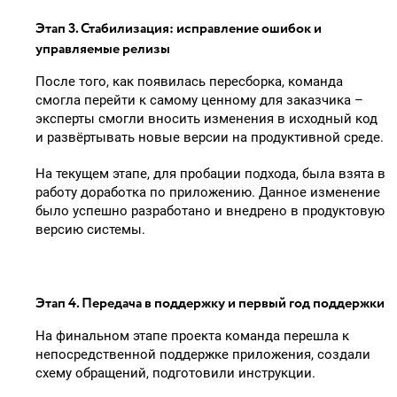
Этап 3. Стабилизация: исправление ошибок и
управляемые релизы
После того, как появилась пересборка, команда
смогла перейти к самому ценному для заказчика –
эксперты смогли вносить изменения в исходный код
и развёртывать новые версии на продуктивной среде.
На текущем этапе, для пробации подхода, была взята в
работу доработка по приложению. Данное изменение
было успешно разработано и внедрено в продуктовую
версию системы.
Этап 4. Передача в поддержку и первый год поддержки
На финальном этапе проекта команда перешла к
непосредственной поддержке приложения, создали
схему обращений, подготовили инструкции.