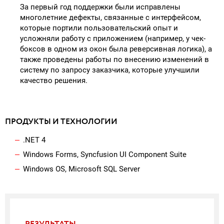
За первый год поддержки были исправлены
многолетние дефекты, связанные с интерфейсом,
которые портили пользовательский опыт и
усложняли работу с приложением (например, у чек-
боксов в одном из окон была реверсивная логика), а
также проведены работы по внесению изменений в
систему по запросу заказчика, которые улучшили
качество решения.
ПРОДУКТЫ И ТЕХНОЛОГИИ
.NET 4
Windows Forms, Syncfusion UI Component Suite
Windows OS, Microsoft SQL Server