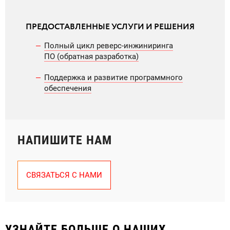
ПРЕДОСТАВЛЕННЫЕ УСЛУГИ И РЕШЕНИЯ
Полный цикл реверс-инжиниринга
ПО (обратная разработка)
Поддержка и развитие программного
обеспечения
НАПИШИТЕ НАМ
СВЯЗАТЬСЯ С НАМИ
УЗНАЙТЕ БОЛЬШЕ О НАШИХ