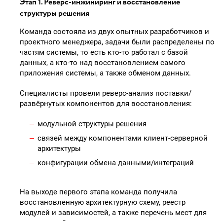
Этап 1. Реверс‑инжиниринг и восстановление
структуры решения
Команда состояла из двух опытных разработчиков и
проектного менеджера, задачи были распределены по
частям системы, то есть кто-то работал с базой
данных, а кто-то над восстановлением самого
приложения системы, а также обменом данных.
Специалисты провели реверс‑анализ поставки/
развёрнутых компонентов для восстановления:
модульной структуры решения
связей между компонентами клиент‑серверной
архитектуры
конфигурации обмена данными/интеграций
На выходе первого этапа команда получила
восстановленную архитектурную схему, реестр
модулей и зависимостей, а также перечень мест для