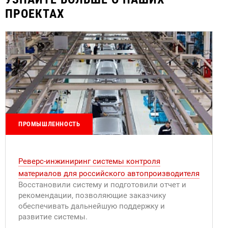
ПРОЕКТАХ
ПРОМЫШЛЕННОСТЬ
Реверс-инжиниринг системы контроля
материалов для российского автопроизводителя
Восстановили систему и подготовили отчет и
рекомендации, позволяющие заказчику
обеспечивать дальнейшую поддержку и
развитие системы.