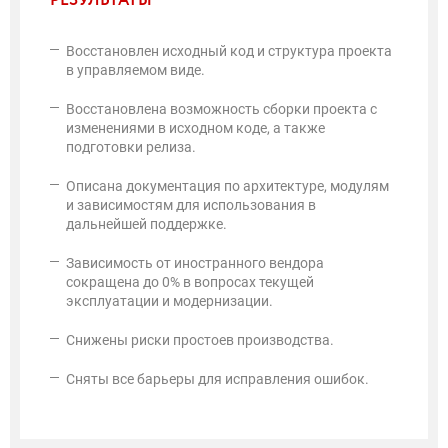
РЕЗУЛЬТАТЫ
Восстановлен исходный код и структура проекта
в управляемом виде.
Восстановлена возможность сборки проекта с
изменениями в исходном коде, а также
подготовки релиза.
Описана документация по архитектуре, модулям
и зависимостям для использования в
дальнейшей поддержке.
Зависимость от иностранного вендора
сокращена до 0% в вопросах текущей
эксплуатации и модернизации.
Снижены риски простоев производства.
Cняты все барьеры для исправления ошибок.