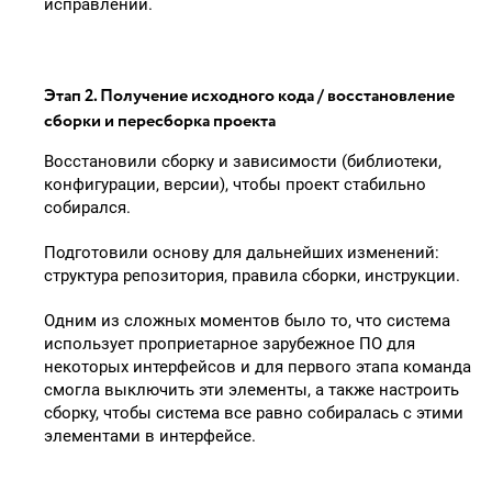
исправлений.
Этап 2. Получение исходного кода / восстановление
сборки и пересборка проекта
Восстановили сборку и зависимости (библиотеки,
конфигурации, версии), чтобы проект стабильно
собирался.
Подготовили основу для дальнейших изменений:
структура репозитория, правила сборки, инструкции.
Одним из сложных моментов было то, что система
использует проприетарное зарубежное ПО для
некоторых интерфейсов и для первого этапа команда
смогла выключить эти элементы, а также настроить
сборку, чтобы система все равно собиралась с этими
элементами в интерфейсе.