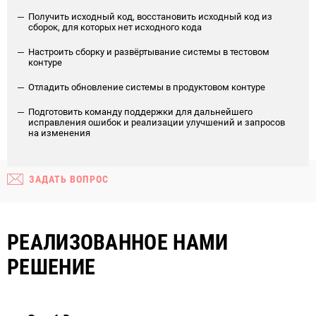
Получить исходный код, восстановить исходный код из
сборок, для которых нет исходного кода
Настроить сборку и развёртывание системы в тестовом
контуре
Отладить обновление системы в продуктовом контуре
Подготовить команду поддержки для дальнейшего
исправления ошибок и реализации улучшений и запросов
на изменения
ЗАДАТЬ ВОПРОС
РЕАЛИЗОВАННОЕ НАМИ
РЕШЕНИЕ