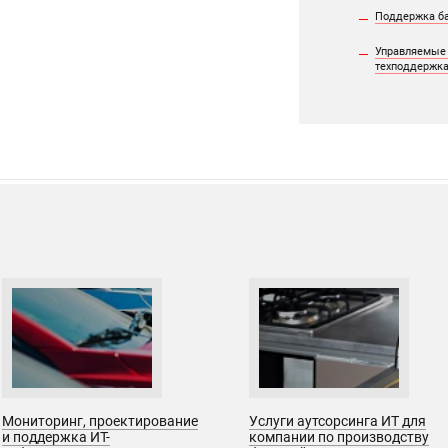
Поддержка б
Управляемые 
техподдержк
Мониторинг, проектирование
Услуги аутсорсинга ИТ для
и поддержка ИТ-
компании по производству