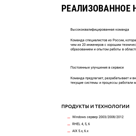
РЕАЛИЗОВАННОЕ 
Высококвалифицированная команда
Команда специалистов из России, котора
чем из 20 инженеров с хорошим техниче
образованием и опытом работы в област
Постоянные улучшения в сервисе
Команда предлагает, разрабатывает и вн
текущие системы и процессы работали 
ПРОДУКТЫ И ТЕХНОЛОГИИ
Windows сервер 2003/2008/2012
RHEL 4, 5, 6
AIX 5.x, 6.x