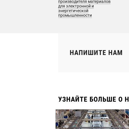
производителя материалов
для электронной и
энергетической
промышленности
НАПИШИТЕ НАМ
УЗНАЙТЕ БОЛЬШЕ О 