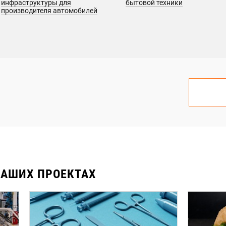
инфраструктуры для
бытовой техники
производителя автомобилей
НАШИХ ПРОЕКТАХ