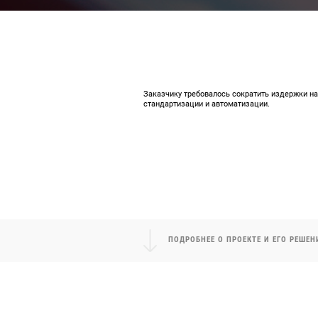
Заказчику требовалось сократить издержки н
стандартизации и автоматизации.
ПОДРОБНЕЕ О ПРОЕКТЕ И ЕГО РЕШЕН