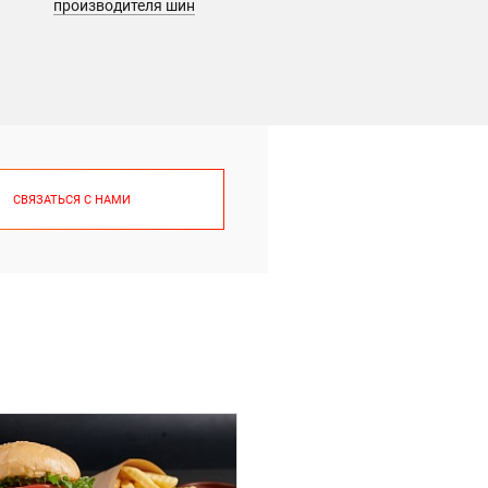
производителя шин
личной гигиены
СВЯЗАТЬСЯ С НАМИ