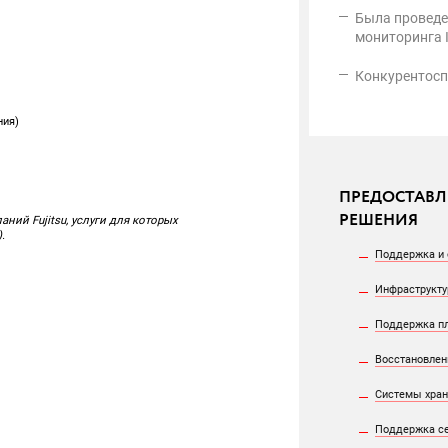
Была проведе
мониторинга 
Конкурентосп
ния)
ПРЕДОСТАВЛ
РЕШЕНИЯ
ний Fujitsu, услуги для которых
.
Поддержка и 
Инфраструкт
Поддержка пл
Восстановлен
Системы хран
Поддержка се