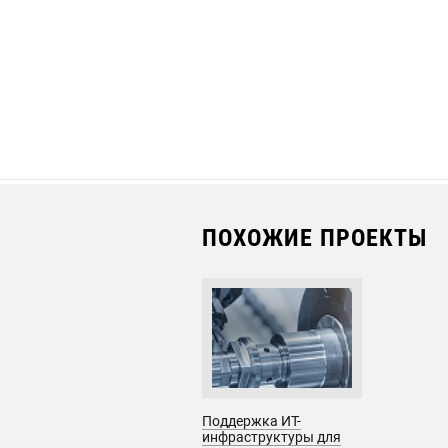
ПОХОЖИЕ ПРОЕКТЫ
Поддержка ИТ-
инфраструктуры для