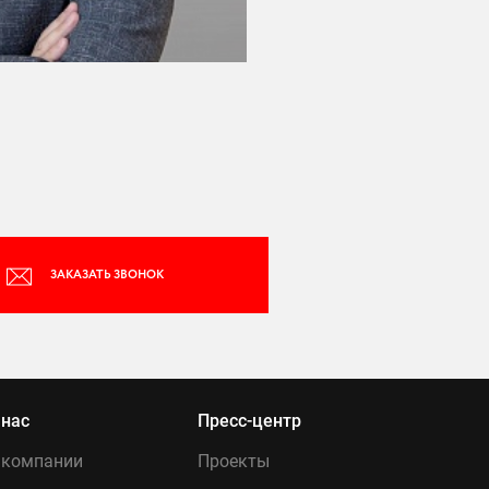
ЗАКАЗАТЬ ЗВОНОК
 нас
Пресс-центр
 компании
Проекты