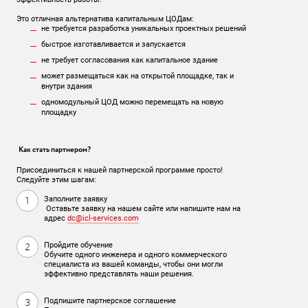
Это отличная альтернатива капитальным ЦОДам:
не требуется разработка уникальных проектных решений
быстрое изготавливается и запускается
не требует согласования как капитальное здание
может размещаться как на открытой площадке, так и
внутри здания
одномодульный ЦОД можно перемещать на новую
площадку
Как стать партнером?
Присоединиться к нашей партнерской программе просто!
Следуйте этим шагам:
Заполните заявку
Оставьте заявку на нашем сайте или напишите нам на
адрес
dc@icl-services.com
Пройдите обучение
Обучите одного инженера и одного коммерческого
специалиста из вашей команды, чтобы они могли
эффективно представлять наши решения.
Подпишите партнерское соглашение