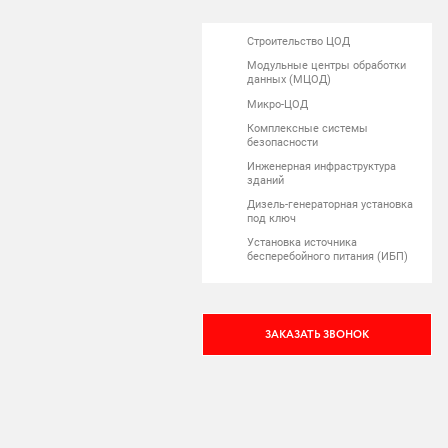
Строительство ЦОД
Модульные центры обработки
данных (МЦОД)
Микро-ЦОД
Комплексные системы
безопасности
Инженерная инфраструктура
зданий
Дизель-генераторная установка
под ключ
Установка источника
бесперебойного питания (ИБП)
ЗАКАЗАТЬ ЗВОНОК