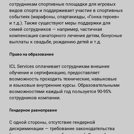
сотрудникам спортивные площадки для игровых
видов спорта и поддерживает участие в спортивных
событиях (марафоны, спартакиады, «Гонка героев»
и т.д.). Также существуют меры поддержки для
семей сотрудников — например, частичная
компенсация санаторного лечения детям, бонусные
выплаты к свадьбе, рождению детей и т.д.
Право на образование
ICL Services оплачивает сотрудникам внешнее
обучение и сертификацию, предоставляет
возможность проходить технические, навыковые
и языковые внутренние курсы. Образовательными
возможностями каждый год пользуется 90-95%
сотрудников компании.
Гендерное равноправие
С одной стороны, отсутствие гендерной
дискриминации — требование законодательства