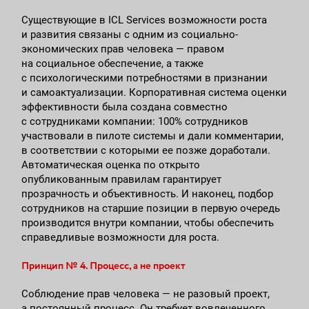
Существующие в ICL Services возможности роста
и развития связаны с одним из социально-
экономических прав человека — правом
на социальное обеспечение, а также
с психологическими потребностями в признании
и самоактуализации. Корпоративная система оценки
эффективности была создана совместно
с сотрудниками компании: 100% сотрудников
участвовали в пилоте системы и дали комментарии,
в соответствии с которыми ее позже доработали.
Автоматическая оценка по открыто
опубликованным правилам гарантирует
прозрачность и объективность. И наконец, подбор
сотрудников на старшие позиции в первую очередь
производится внутри компании, чтобы обеспечить
справедливые возможности для роста.
Принцип № 4. Процесс, а не проект
Соблюдение прав человека — не разовый проект,
а постоянный процесс. Он требует вовлеченного