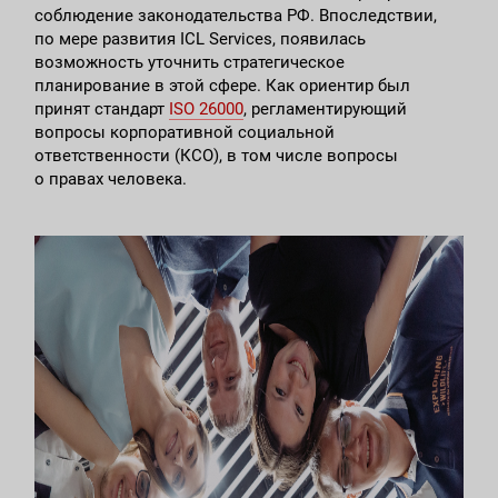
соблюдение законодательства РФ. Впоследствии,
по мере развития ICL Services, появилась
возможность уточнить стратегическое
планирование в этой сфере. Как ориентир был
принят стандарт
ISO 26000
, регламентирующий
вопросы корпоративной социальной
ответственности (КСО), в том числе вопросы
о правах человека.