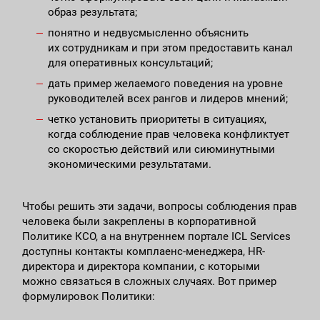
образ результата;
понятно и недвусмысленно объяснить
их сотрудникам и при этом предоставить канал
для оперативных консультаций;
дать пример желаемого поведения на уровне
руководителей всех рангов и лидеров мнений;
четко установить приоритеты в ситуациях,
когда соблюдение прав человека конфликтует
со скоростью действий или сиюминутными
экономическими результатами.
Чтобы решить эти задачи, вопросы соблюдения прав
человека были закреплены в корпоративной
Политике КСО, а на внутреннем портале ICL Services
доступны контакты комплаенс-менеджера, HR-
директора и директора компании, с которыми
можно связаться в сложных случаях. Вот пример
формулировок Политики: