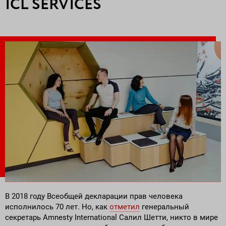
ICL SERVICES
Поставка программного обеспечения и оборудования
В 2018 году Всеобщей декларации прав человека
исполнилось 70 лет. Но, как
отметил
генеральный
секретарь Amnesty International Салил Шетти, никто в мире