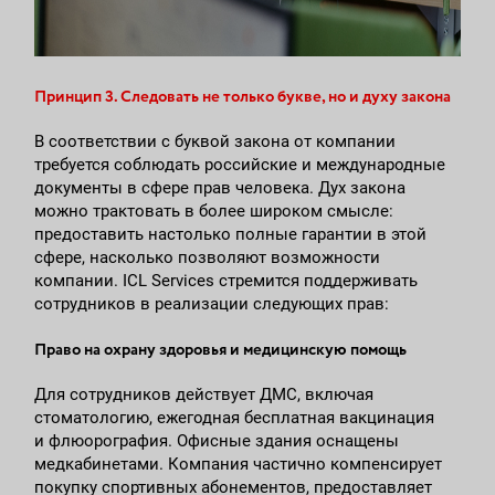
Принцип 3. Следовать не только букве, но и духу закона
В соответствии с буквой закона от компании
требуется соблюдать российские и международные
документы в сфере прав человека. Дух закона
можно трактовать в более широком смысле:
предоставить настолько полные гарантии в этой
сфере, насколько позволяют возможности
компании. ICL Services стремится поддерживать
сотрудников в реализации следующих прав:
Право на охрану здоровья и медицинскую помощь
Для сотрудников действует ДМС, включая
стоматологию, ежегодная бесплатная вакцинация
и флюорография. Офисные здания оснащены
медкабинетами. Компания частично компенсирует
покупку спортивных абонементов, предоставляет