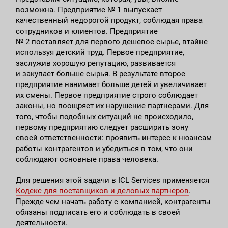
возможна. Предприятие № 1 выпускает
качественный недорогой продукт, соблюдая права
сотрудников и клиентов. Предприятие
№ 2 поставляет для первого дешевое сырье, втайне
используя детский труд. Первое предприятие,
заслужив хорошую репутацию, развивается
и закупает больше сырья. В результате второе
предприятие нанимает больше детей и увеличивает
их смены. Первое предприятие строго соблюдает
законы, но поощряет их нарушение партнерами. Для
того, чтобы подобных ситуаций не происходило,
первому предприятию следует расширить зону
своей ответственности: проявить интерес к нюансам
работы контрагентов и убедиться в том, что они
соблюдают основные права человека.
Для решения этой задачи в ICL Services применяется
Кодекс для поставщиков и деловых партнеров
.
Прежде чем начать работу с компанией, контрагенты
обязаны подписать его и соблюдать в своей
деятельности.