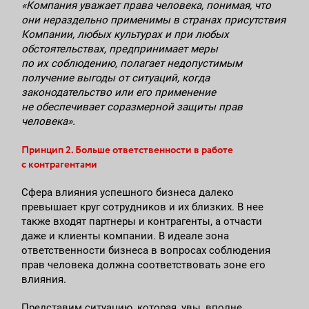
«Компания уважает права человека, понимая, что
они нераздельно применимы в странах присутствия
Компании, любых культурах и при любых
обстоятельствах, предпринимает меры
по их соблюдению, полагает недопустимым
получение выгоды от ситуаций, когда
законодательство или его применение
не обеспечивает соразмерной защиты прав
человека».
Принцип 2. Больше ответственности в работе
с контрагентами
Сфера влияния успешного бизнеса далеко
превышает круг сотрудников и их близких. В нее
также входят партнеры и контрагенты, а отчасти
даже и клиенты компании. В идеале зона
ответственности бизнеса в вопросах соблюдения
прав человека должна соответствовать зоне его
влияния.
Представим ситуацию, которая, увы, вполне