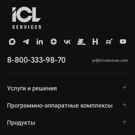
8-800-333-98-70
pr@icl-services.com
Услуги и решения
Программно-аппаратные комплексы
Продукты