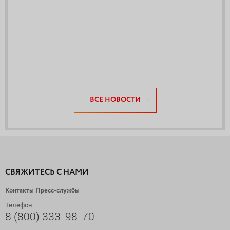
ВСЕ НОВОСТИ
СВЯЖИТЕСЬ С НАМИ
Контакты Пресс-службы
Телефон
8 (800) 333-98-70