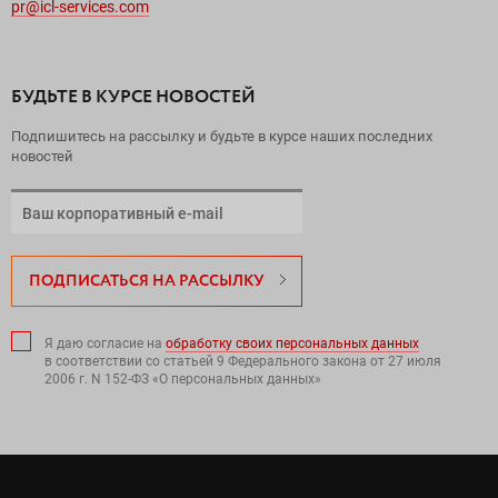
pr@icl-services.com
БУДЬТЕ В КУРСЕ НОВОСТЕЙ
Подпишитесь на рассылку и будьте в курсе наших последних
новостей
ПОДПИСАТЬСЯ НА РАССЫЛКУ
Я даю согласие на
обработку своих персональных данных
в соответствии со статьей 9 Федерального закона от 27 июля
2006 г. N 152-ФЗ «О персональных данных»