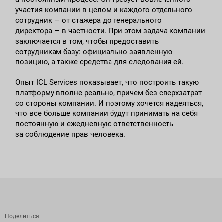
участия компании в целом и каждого отдельного
сотрудник — от стажера до генерального
директора — в частности. При этом задача компании
заключается в том, чтобы предоставить
сотрудникам базу: официально заявленную
позицию, а также средства для следования ей.
Опыт ICL Services показывает, что построить такую
платформу вполне реально, причем без сверхзатрат
со стороны компании. И поэтому хочется надеяться,
что все больше компаний будут принимать на себя
постоянную и ежедневную ответственность
за соблюдение прав человека.
Поделиться: