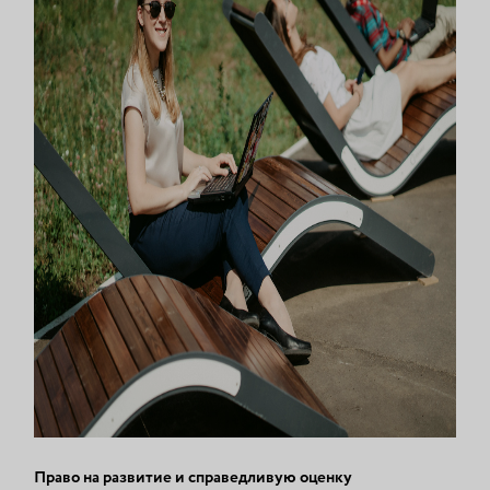
Право на развитие и справедливую оценку