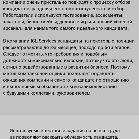
компании очень пристально подходят к процессу отбора
кандидатов, разделяя его на многоступенчатый отбор.
Работодатели используют тестирование, ассесменты,
хакатоны, бизнес-кейсы, деловые игры и прочий «боевой
арсенал» для найма того самого идеального кандидата.
В компании ICL Services кандидаты на некоторые позиции
рассматриваются до 3-х месяцев, проходя до 5-ти этапов.
Следует отметить, что требования к подобным
должностям максимально высокие, потому что это люди,
активно задействованные в развитии бизнеса. Поэтому
метод комплексной оценки позволяет оправдать
ожидания компании и самого кандидата по отношению
к выполняемым обязанностям и взаимодействию
с будущими коллегами, руководителем.
Используемые тестовые задания на рынке труда
не позволяют раскрыть обучаемость кандидата,