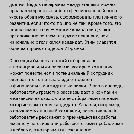
долгий. Ведь в перерывах между этапами можно
проанализировать свой профессиональный опыт,
учесть обратную связь, сформировать план личного
развития, если что-то пошло не так. Кроме того, это
поиск самого себя — многие компании делают
предложение совсем на другие вакансии, чем
изначально откликался кандидат. Этим славится
большая тройка лидеров ИТ-рынка.
С позиции бизнеса долгий отбор связан
с потенциальными рисками, которые компания
может понести, если потенциальный сотрудник
сделает что-то не так. Сюда относятся
и финансовые, и имиджевые риски. В свою очередь,
работодатель грамотно рассказывает о компании
и вакансии на каждом этапе отбора теми словами,
которые важны для кандидата. Узнавая, например,
о сложностях в вашей компании, потенциальный
работодатель расскажет о преимуществах работы
именно у него: как они работают с теми проблемами
и кейсами, с которыми вы ежедневно