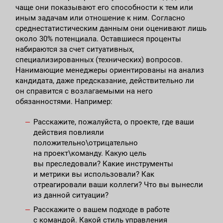
чаще они показывают его способности к тем или
иным задачам или отношение к ним. Согласно
среднестатистическим данным они оценивают лишь
около 30% потенциала. Оставшиеся проценты
набираются за счет ситуативных,
специализированных (технических) вопросов.
Нанимающие менеджеры ориентированы на анализ
кандидата, даже предсказание, действительно ли
он справится с возлагаемыми на него
обязанностями. Например:
Расскажите, пожалуйста, о проекте, где ваши
действия повлияли
положительно\отрицательно
на проект\команду. Какую цель
вы преследовали? Какие инструменты
и метрики вы использовали? Как
отреагировали ваши коллеги? Что вы вынесли
из данной ситуации?
Расскажите о вашем подходе в работе
с командой. Какой стиль управления