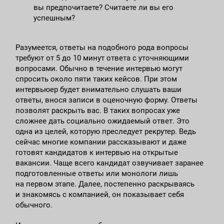
вы предпочитаете? Считаете ли вы его
успешным?
Разумеется, ответы на подобного рода вопросы
требуют от 5 до 10 минут ответа с уточняющими
вопросами. Обычно в течение интервью могут
спросить около пяти таких кейсов. При этом
интервьюер будет внимательно слушать ваши
ответы, внося записи в оценочную форму. Ответы
позволят раскрыть вас. В таких вопросах уже
сложнее дать социально ожидаемый ответ. Это
одна из целей, которую преследует рекрутер. Ведь
сейчас многие компании рассказывают и даже
готовят кандидатов к интервью на открытые
вакансии. Чаще всего кандидат озвучивает заранее
подготовленные ответы или монологи лишь
на первом этапе. Далее, постепенно раскрываясь
и знакомясь с компанией, он показывает себя
обычного.