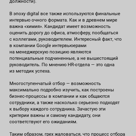
должности).
В эпоху digital все также используются финальные
интервью очного формата. Как и в древнем мире
важна «химия». Кандидат имеет возможность
оценить дорогу до офиса, атмосферу, пообщаться
с коллегами, руководителем. Интересный факт, что
в компании Google интервьюерами
на менеджерскую позицию являются
потенциальные подчиненные, а не вышестоящий
руководитель. По мнению HR-отдела — это одна
из методик успеха.
Многоступенчатый отбор — возможность
максимально подробно изучить, как построены
бизнес-процессы в компании и как общаются
сотрудники, а также насколько серьезно подходят
к выбору каждого сотрудника. Зачастую эти
критерии важны и самому кандидату, они
соответствуют его ожиданиям.
Таким образом, грех жаловаться, что процесс отбора