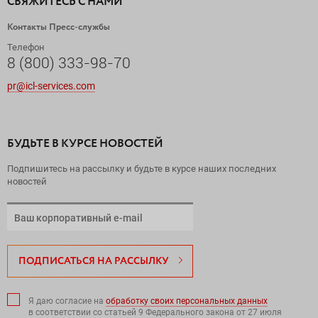
СВЯЖИТЕСЬ С НАМИ
Контакты Пресс-службы
Телефон
8 (800) 333-98-70
pr@icl-services.com
БУДЬТЕ В КУРСЕ НОВОСТЕЙ
Подпишитесь на рассылку и будьте в курсе наших последних
новостей
ПОДПИСАТЬСЯ НА РАССЫЛКУ
Я даю согласие на
обработку своих персональных данных
в соответствии со статьей 9 Федерального закона от 27 июля