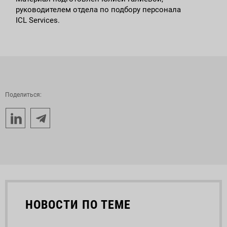
руководителем отдела по подбору персонала
ICL Services.
Поделиться:
НОВОСТИ ПО ТЕМЕ