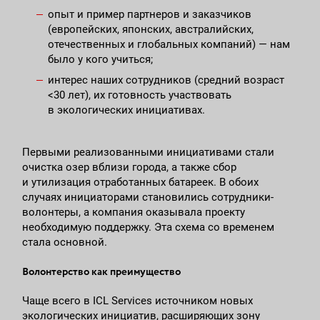
опыт и пример партнеров и заказчиков
(европейских, японских, австралийских,
отечественных и глобальных компаний) — нам
было у кого учиться;
интерес наших сотрудников (средний возраст
<30 лет), их готовность участвовать
в экологических инициативах.
Первыми реализованными инициативами стали
очистка озер вблизи города, а также сбор
и утилизация отработанных батареек. В обоих
случаях инициаторами становились сотрудники-
волонтеры, а компания оказывала проекту
необходимую поддержку. Эта схема со временем
стала основной.
Волонтерство как преимущество
Чаще всего в ICL Services источником новых
экологических инициатив, расширяющих зону