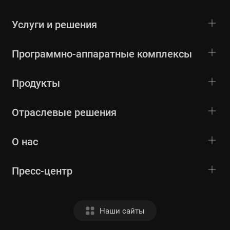
Услуги и решения
Программно-аппаратные комплексы
Продукты
Отраслевые решения
О нас
Пресс-центр
Наши сайты