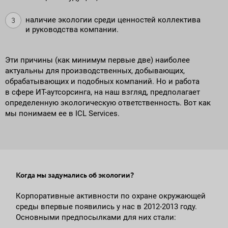
наличие экологии среди ценностей коллектива
и руководства компании.
Эти причины (как минимум первые две) наиболее
актуальны для производственных, добывающих,
обрабатывающих и подобных компаний. Но и работа
в сфере ИТ-аутсорсинга, на наш взгляд, предполагает
определенную экологическую ответственность. Вот как
мы понимаем ее в ICL Services.
Когда мы задумались об экологии?
Корпоративные активности по охране окружающей
среды впервые появились у нас в 2012-2013 году.
Основными предпосылками для них стали: