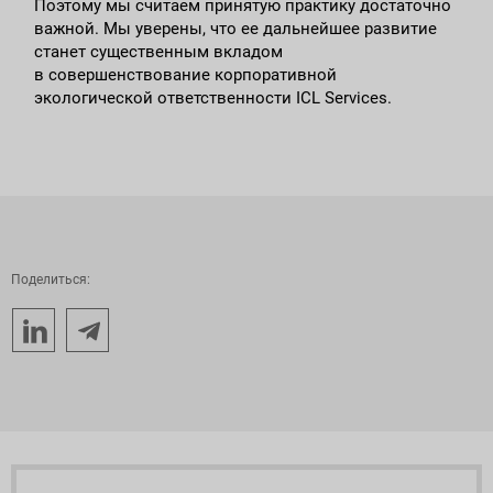
Поэтому мы считаем принятую практику достаточно
важной. Мы уверены, что ее дальнейшее развитие
станет существенным вкладом
в совершенствование корпоративной
экологической ответственности ICL Services.
Поделиться: