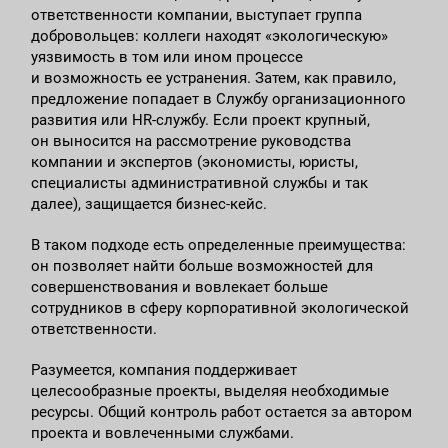
ответственности компании, выступает группа
добровольцев: коллеги находят «экологическую»
уязвимость в том или ином процессе
и возможность ее устранения. Затем, как правило,
предложение попадает в Службу организационного
развития или HR-службу. Если проект крупный,
он выносится на рассмотрение руководства
компании и экспертов (экономисты, юристы,
специалисты административной службы и так
далее), защищается бизнес-кейс.
В таком подходе есть определенные преимущества:
он позволяет найти больше возможностей для
совершенствования и вовлекает больше
сотрудников в сферу корпоративной экологической
ответственности.
Разумеется, компания поддерживает
целесообразные проекты, выделяя необходимые
ресурсы. Общий контроль работ остается за автором
проекта и вовлеченными службами.