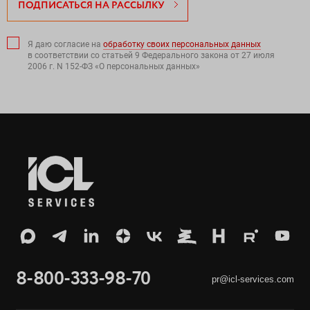
ПОДПИСАТЬСЯ НА РАССЫЛКУ
Я даю согласие на
обработку своих персональных данных
в соответствии со статьей 9 Федерального закона от 27 июля
2006 г. N 152-ФЗ «О персональных данных»
8-800-333-98-70
pr@icl-services.com