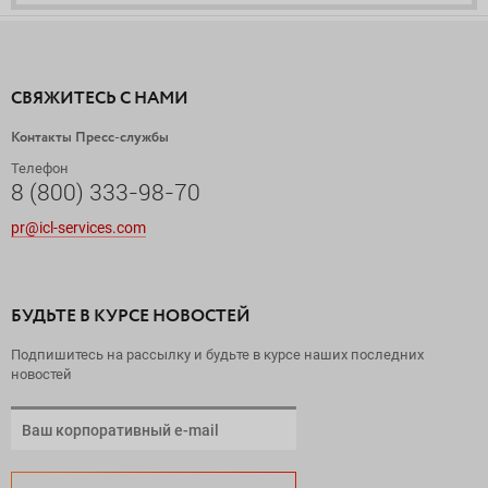
СВЯЖИТЕСЬ С НАМИ
Контакты Пресс-службы
Телефон
8 (800) 333-98-70
pr@icl-services.com
БУДЬТЕ В КУРСЕ НОВОСТЕЙ
Подпишитесь на рассылку и будьте в курсе наших последних
новостей