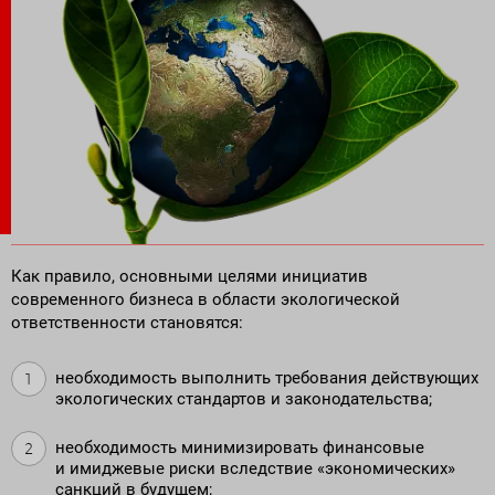
Поставка программного обеспечения и оборудования
Как правило, основными целями инициатив
современного бизнеса в области экологической
ответственности становятся:
необходимость выполнить требования действующих
экологических стандартов и законодательства;
необходимость минимизировать финансовые
и имиджевые риски вследствие «экономических»
санкций в будущем;