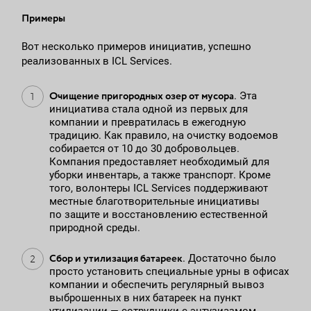
Примеры
Вот несколько примеров инициатив, успешно
реализованных в ICL Services.
Очищение пригородных озер от мусора
. Эта
инициатива стала одной из первых для
компании и превратилась в ежегодную
традицию. Как правило, на очистку водоемов
собирается от 10 до 30 добровольцев.
Компания предоставляет необходимый для
уборки инвентарь, а также транспорт. Кроме
того, волонтеры ICL Services поддерживают
местные благотворительные инициативы
по защите и восстановлению естественной
природной среды.
Сбор и утилизация батареек
. Достаточно было
просто установить специальные урны в офисах
компании и обеспечить регулярный вывоз
выброшенных в них батареек на пункт