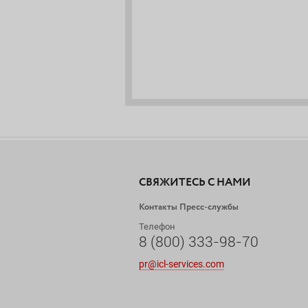
СВЯЖИТЕСЬ С НАМИ
Контакты Пресс-службы
Телефон
8 (800) 333-98-70
pr@icl-services.com