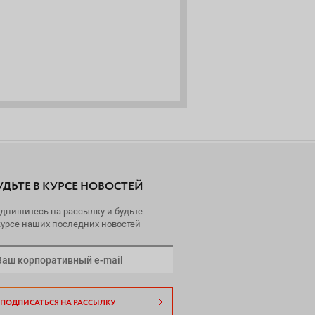
все ключевые моменты.
УДЬТЕ В КУРСЕ НОВОСТЕЙ
дпишитесь на рассылку и будьте
курсе наших последних новостей
ПОДПИСАТЬСЯ НА РАССЫЛКУ