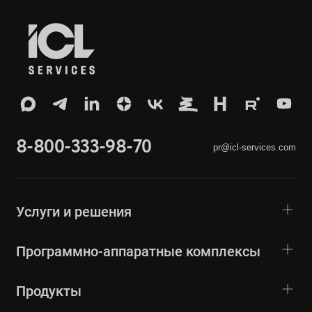
8-800-333-98-70
pr@icl-services.com
Услуги и решения
Программно-аппаратные комплексы
Продукты