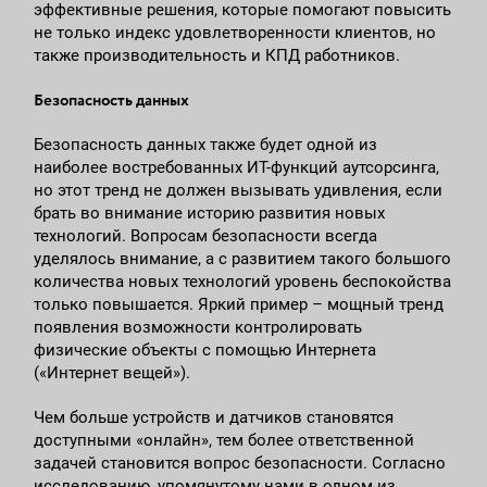
эффективные решения, которые помогают повысить
не только индекс удовлетворенности клиентов, но
также производительность и КПД работников.
Безопасность данных
Безопасность данных также будет одной из
наиболее востребованных ИТ-функций аутсорсинга,
но этот тренд не должен вызывать удивления, если
брать во внимание историю развития новых
технологий. Вопросам безопасности всегда
уделялось внимание, а с развитием такого большого
количества новых технологий уровень беспокойства
только повышается. Яркий пример – мощный тренд
появления возможности контролировать
физические объекты с помощью Интернета
(«Интернет вещей»).
Чем больше устройств и датчиков становятся
доступными «онлайн», тем более ответственной
задачей становится вопрос безопасности. Согласно
исследованию, упомянутому нами в одном из