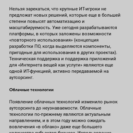
Нельзя зарекаться, что крупные ИТ-игроки не
предложат новых решений, которые еще в большей
степени повысят автоматизацию и
масштабируемость. Уже сегодня разрабатываются
платформы, в которых заложены возможности
«повторного использования» (концепция
разработки ПО, когда выделяются компоненты,
пригодные для использования в других проектах).
Техническая поддержка и поддержка приложений
для «Интернета вещей как услуги» являются еще
одной ИТ-функцией, активно передаваемой на
аутсорсинг.
Облачные технологии
Появление облачных технологий изменило рынок
аутсорсинга до неузнаваемости. Облачные
технологии по-прежнему являются актуальным
направлением, и в этом году можно ожидать
вовлечения «в облако» даже еще большего