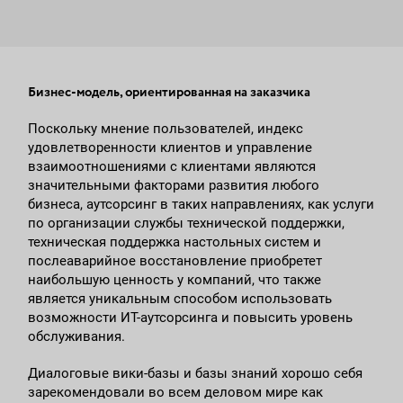
Бизнес-модель, ориентированная на заказчика
Поскольку мнение пользователей, индекс
удовлетворенности клиентов и управление
взаимоотношениями с клиентами являются
значительными факторами развития любого
бизнеса, аутсорсинг в таких направлениях, как услуги
по организации службы технической поддержки,
техническая поддержка настольных систем и
послеаварийное восстановление приобретет
наибольшую ценность у компаний, что также
является уникальным способом использовать
возможности ИТ-аутсорсинга и повысить уровень
обслуживания.
Диалоговые вики-базы и базы знаний хорошо себя
зарекомендовали во всем деловом мире как