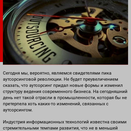
Поставка программного обеспечения и оборудования
Сегодня мы, вероятно, являемся свидетелями пика
аутсорсинговой революции. Не будет преувеличением
сказать, что аутсорсинг придал новые формы и изменил
структуру ведения современного бизнеса. На сегодняшний
день нет такой отрасли в промышленности, которая бы не
претерпела хоть каких-то изменений, связанных с
аутсорсингом.
Индустрия информационных технологий известна своими
стремительными темпами развития, что не в меньшей