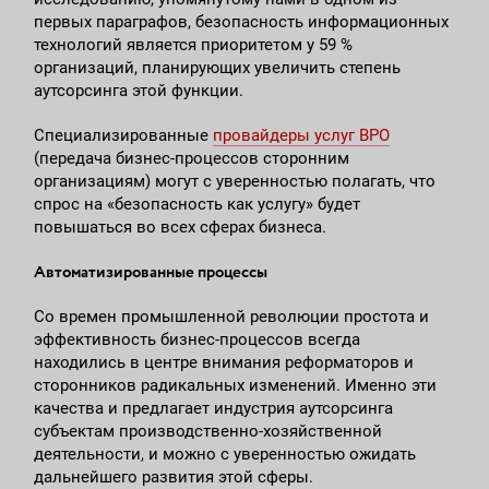
первых параграфов, безопасность информационных
технологий является приоритетом у 59 %
организаций, планирующих увеличить степень
аутсорсинга этой функции.
Специализированные
провайдеры услуг BPO
(передача бизнес-процессов сторонним
организациям) могут с уверенностью полагать, что
спрос на «безопасность как услугу» будет
повышаться во всех сферах бизнеса.
Автоматизированные процессы
Со времен промышленной революции простота и
эффективность бизнес-процессов всегда
находились в центре внимания реформаторов и
сторонников радикальных изменений. Именно эти
качества и предлагает индустрия аутсорсинга
субъектам производственно-хозяйственной
деятельности, и можно с уверенностью ожидать
дальнейшего развития этой сферы.