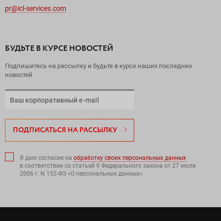
pr@icl-services.com
БУДЬТЕ В КУРСЕ НОВОСТЕЙ
Подпишитесь на рассылку и будьте в курсе наших последних
новостей
ПОДПИСАТЬСЯ НА РАССЫЛКУ
Я даю согласие на
обработку своих персональных данных
в соответствии со статьей 9 Федерального закона от 27 июля
2006 г. N 152-ФЗ «О персональных данных»