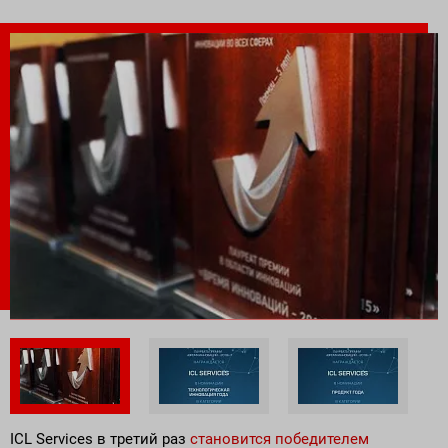
Поставка программного обеспечения и оборудования
ICL Services в третий раз
становится победителем