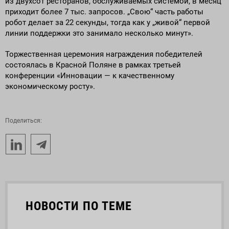
из двухсот ресторанов, обслуживаемых системой, в месяц
приходит более 7 тыс. запросов. „Свою“ часть работы
робот делает за 22 секунды, тогда как у „живой“ первой
линии поддержки это занимало несколько минут».
Торжественная церемония награждения победителей
состоялась в Красной Поляне в рамках третьей
конференции «Инновации — к качественному
экономическому росту».
Поделиться:
НОВОСТИ ПО ТЕМЕ