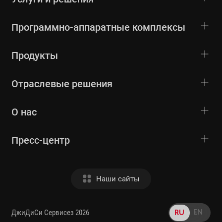
Программно-аппаратные комплексы
Продукты
Отраслевые решения
О нас
Пресс-центр
Наши сайты
EN
RU
ДжиДиСи Сервисез 2026