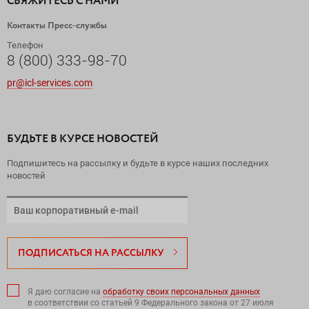
СВЯЖИТЕСЬ С НАМИ
Контакты Пресс-службы
Телефон
8 (800) 333-98-70
pr@icl-services.com
БУДЬТЕ В КУРСЕ НОВОСТЕЙ
Подпишитесь на рассылку и будьте в курсе наших последних
новостей
ПОДПИСАТЬСЯ НА РАССЫЛКУ
Я даю согласие на
обработку своих персональных данных
в соответствии со статьей 9 Федерального закона от 27 июля