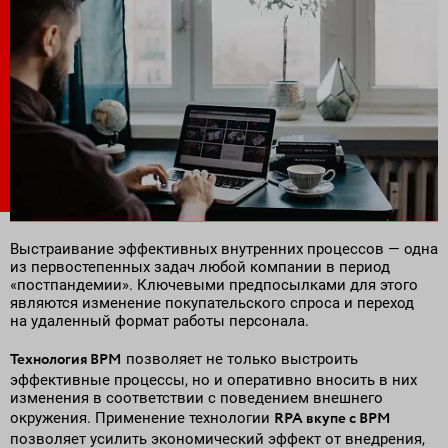
Поставка программного обеспечения и оборудования
Выстраивание эффективных внутренних процессов — одна
из первостепенных задач любой компании в период
«постпандемии». Ключевыми предпосылками для этого
являются изменение покупательского спроса и переход
на удаленный формат работы персонала.
Технология BPM
позволяет не только выстроить
эффективные процессы, но и оперативно вносить в них
изменения в соответствии с поведением внешнего
RPA вкупе с BPM
окружения. Применение технологии
позволяет усилить экономический эффект от внедрения,