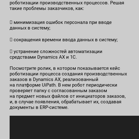
роботизации производственных процессов. Решая
такие проблемы заказчиков, как:
 минимизация ошибок персонала при вводе
данных в систему;
 сокращения времени ввода данных в систему;
 устранение сложностей автоматизации
средствами Dynamics AX и 1С.
Посмотрите ролик, в котором показывается кейс
роботизации процесса создания производственных
заказов в Dynamics AX, реализованный
на платформе UiPath. В нем робот периодически
проверяет папку с согласованным заказом
на предмет новых файлов от инициаторов заказов,
и, в случае появления, обрабатывает их, создавая
документы в ERP-системе.