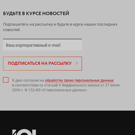
БУДЬТЕ В КУРСЕ НОВОСТЕЙ
Подпишитесь на рассылку и будьте в курсе наших последних
новостей
ПОДПИСАТЬСЯ НА РАССЫЛКУ
Я даю согласие на
обработку своих персональных данных
в соответствии со статьей 9 Федерального закона от 27 июля
2006 г. N 152-ФЗ «О персональных данных»