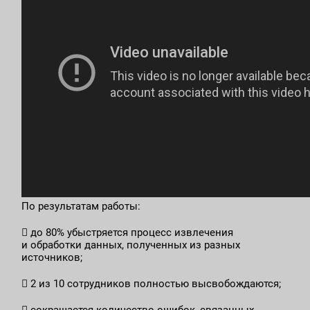
По результатам работы:
 до 80% убыстряется процесс извлечения
и обработки данных, полученных из разных
источников;
 2 из 10 сотрудников полностью высвобождаются;