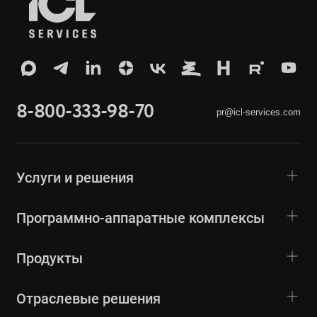
8-800-333-98-70
pr@icl-services.com
Услуги и решения
Программно-аппаратные комплексы
Продукты
Отраслевые решения