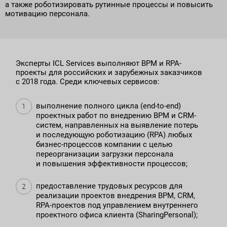
а также роботизировать рутинные процессы и повысить
мотивацию персонала.
Эксперты ICL Services выполняют BPM и RPA-
проекты для российских и зарубежных заказчиков
с 2018 года. Среди ключевых сервисов:
выполнение полного цикла (end-to-end)
проектных работ по внедрению BPM и CRM-
систем, направленных на выявление потерь
и последующую роботизацию (RPA) любых
бизнес-процессов компании с целью
переорганизации загрузки персонала
и повышения эффективности процессов;
предоставление трудовых ресурсов для
реализации проектов внедрения BPM, CRM,
RPA-проектов под управлением внутреннего
проектного офиса клиента (SharingPersonal);