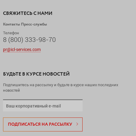
СВЯЖИТЕСЬ С НАМИ
Контакты Пресс-службы
Телефон
8 (800) 333-98-70
pr@icl-services.com
БУДЬТЕ В КУРСЕ НОВОСТЕЙ
Подпишитесь на рассылку и будьте в курсе наших последних
новостей
ПОДПИСАТЬСЯ НА РАССЫЛКУ