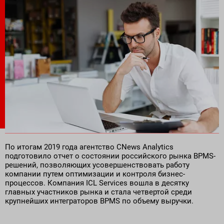
Поставка программного обеспечения и оборудования
По итогам 2019 года агентство CNews Analytics
подготовило отчет о состоянии российского рынка BPMS-
решений, позволяющих усовершенствовать работу
компании путем оптимизации и контроля бизнес-
процессов. Компания ICL Services вошла в десятку
главных участников рынка и стала четвертой среди
крупнейших интеграторов BPMS по объему выручки.