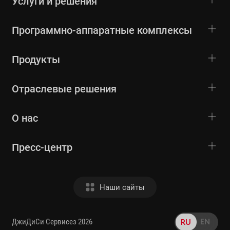
Услуги и решения
Программно-аппаратные комплексы
Продукты
Отраслевые решения
О нас
Пресс-центр
Наши сайты
EN
RU
ДжиДиСи Сервисез 2026