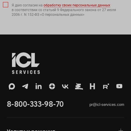
Я даю согласие на
обработку своих персональных данных
в соответствии со статьей 9 Федерального закона от 27 июля
2006 г. N 152-ФЗ «О персональных данных»
8-800-333-98-70
pr@icl-services.com