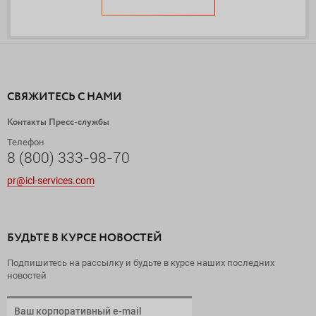
СВЯЖИТЕСЬ С НАМИ
Контакты Пресс-службы
Телефон
8 (800) 333-98-70
pr@icl-services.com
БУДЬТЕ В КУРСЕ НОВОСТЕЙ
Подпишитесь на рассылку и будьте в курсе наших последних
новостей