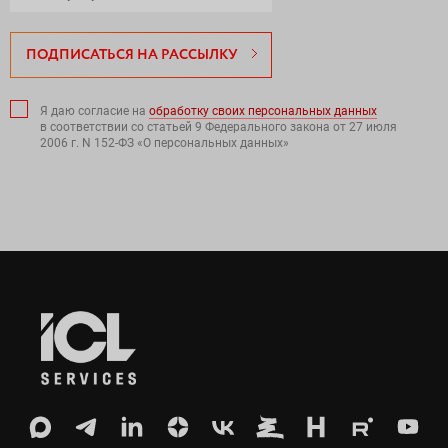
ПОДПИСАТЬСЯ НА РАССЫЛКУ
Я даю согласие на
обработку своих персональных данных
в соответствии со статьей 9 Федерального закона от 27 июля
2006 г. N 152-ФЗ «О персональных данных»