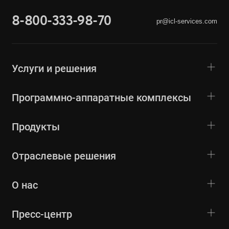
8-800-333-98-70
pr@icl-services.com
Услуги и решения
Программно-аппаратные комплексы
Продукты
Отраслевые решения
О нас
Пресс-центр