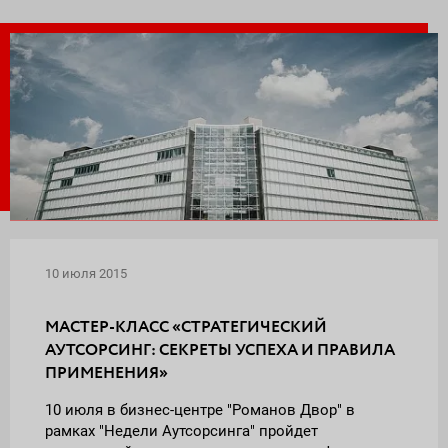
Поставка программного обеспечения и оборудования
10 июля 2015
МАСТЕР-КЛАСС «СТРАТЕГИЧЕСКИЙ
АУТСОРСИНГ: СЕКРЕТЫ УСПЕХА И ПРАВИЛА
ПРИМЕНЕНИЯ»
10 июля в бизнес-центре "Романов Двор" в
рамках "Недели Аутсорсинга" пройдет