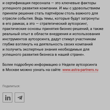
и сертификация персонала — это ключевые факторы
успешного развития компании. И мы с удовольствием
приняли решение стать партнёром столь важного для
отрасли события. Ведь темы, которые будут затронуты
в его рамках, а это — стратегический аутсорсинг,
практические основы принятия бизнес-решений, а также
реальный опыт в области внедрения и использования
инструментов аутсорсинга, дадут стимул участникам
глубже взглянуть на деятельность своих компаний
и получить экспертные знания необходимые для
успешного развития бизнеса в нашей стране».
Более подробную информацию о Неделе аутсорсинга
в Москве можно узнать на сайте:
www.astra-partners.ru
Поделиться: