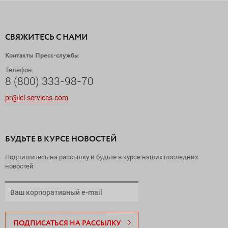
СВЯЖИТЕСЬ С НАМИ
Контакты Пресс-службы
Телефон
8 (800) 333-98-70
pr@icl-services.com
БУДЬТЕ В КУРСЕ НОВОСТЕЙ
Подпишитесь на рассылку и будьте в курсе наших последних
новостей
ПОДПИСАТЬСЯ НА РАССЫЛКУ