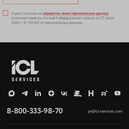
Я даю согласие на
обработку своих персональных данных
в соответствии со статьей 9 Федерального закона от 27 июля
2006 г. N 152-ФЗ «О персональных данных»
8-800-333-98-70
pr@icl-services.com