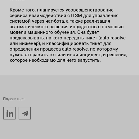
Кроме того, планируется усовершенствование
сервиса взаимодействия с ITSM для управления
системой через чат-бота, а также реализация
автоматического решения инцидентов с помощью
модели машинного обучения. Она будет
предсказывать, на кого передать тикет (auto-resolve
или инженер), и классифицировать тикет для
определения процесса auto-resolve, по которому
нужно отправить тот или иной инцидент, и решения,
которое необходимо для него запустить.
Поделиться: