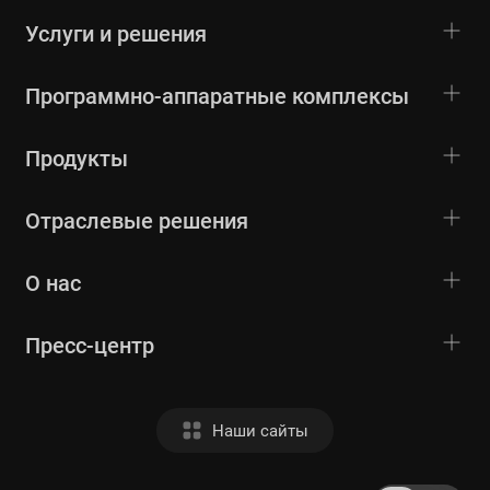
Услуги и решения
Программно-аппаратные комплексы
Продукты
Отраслевые решения
О нас
Пресс-центр
Наши сайты