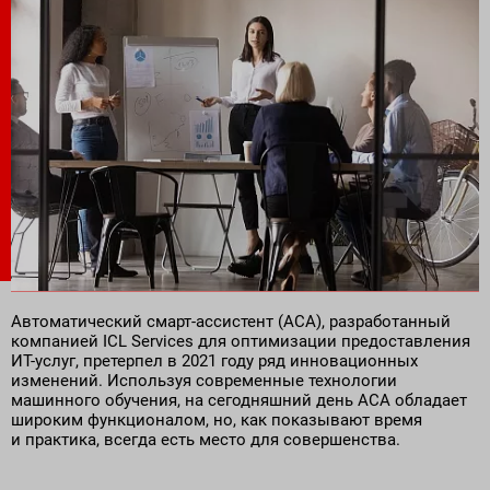
Поставка программного обеспечения и оборудования
Автоматический смарт-ассистент (АСА), разработанный
компанией ICL Services для оптимизации предоставления
ИТ-услуг, претерпел в 2021 году ряд инновационных
изменений. Используя современные технологии
машинного обучения, на сегодняшний день АСА обладает
широким функционалом, но, как показывают время
и практика, всегда есть место для совершенства.