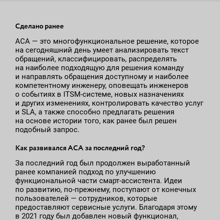
Сделано ранее
АСА — это многофункциональное решение, которое
на сегодняшний день умеет анализировать текст
обращений, классифицировать, распределять
на наиболее подходящую для решения команду
и направлять обращения доступному и наиболее
компетентному инженеру, оповещать инженеров
о событиях в ITSM-системе, новых назначениях
и других изменениях, контролировать качество услуг
и SLA, а также способно предлагать решения
на основе истории того, как ранее был решен
подобный запрос.
Как развивался АСА за последний год?
За последний год был продолжен выработанный
ранее компанией подход по улучшению
функциональной части смарт-ассистента. Идеи
по развитию, по-прежнему, поступают от конечных
пользователей — сотрудников, которые
предоставляют сервисные услуги. Благодаря этому
в 2021 году был добавлен новый функционал,