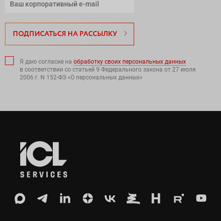
ПОДПИСАТЬСЯ НА РАССЫЛКУ
Я даю согласие на
обработку своих персональных данных
в соответствии со статьей 9 Федерального закона от 27 июля
2006 г. N 152-ФЗ «О персональных данных»