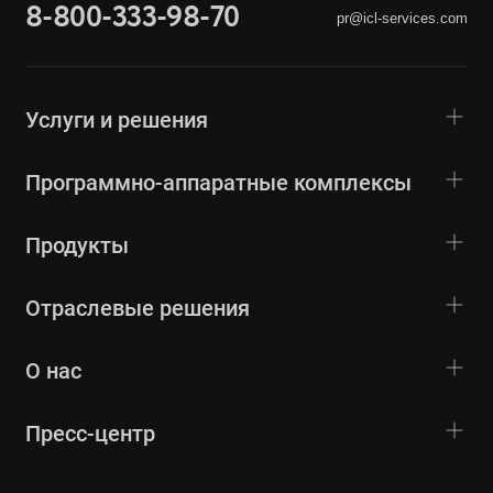
8-800-333-98-70
pr@icl-services.com
Услуги и решения
Программно-аппаратные комплексы
Продукты
Отраслевые решения
О нас
Пресс-центр