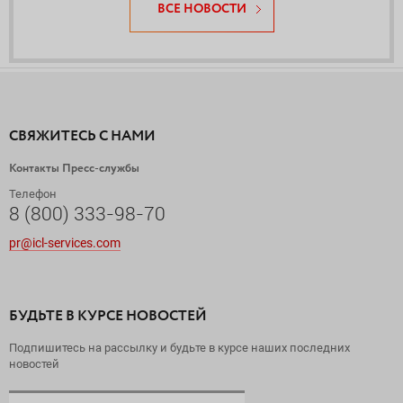
ВСЕ НОВОСТИ
СВЯЖИТЕСЬ С НАМИ
Контакты Пресс-службы
Телефон
8 (800) 333-98-70
pr@icl-services.com
БУДЬТЕ В КУРСЕ НОВОСТЕЙ
Подпишитесь на рассылку и будьте в курсе наших последних
новостей