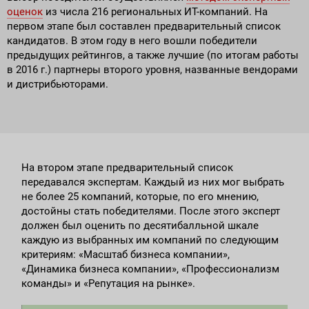
оценок
из числа 216 региональных ИТ-компаний. На
первом этапе был составлен предварительный список
кандидатов. В этом году в него вошли победители
предыдущих рейтингов, а также лучшие (по итогам работы
в 2016 г.) партнеры второго уровня, названные вендорами
и дистрибьюторами.
На втором этапе предварительный список
передавался экспертам. Каждый из них мог выбрать
не более 25 компаний, которые, по его мнению,
достойны стать победителями. После этого эксперт
должен был оценить по десятибалльной шкале
каждую из выбранных им компаний по следующим
критериям: «Масштаб бизнеса компании»,
«Динамика бизнеса компании», «Профессионализм
команды» и «Репутация на рынке».