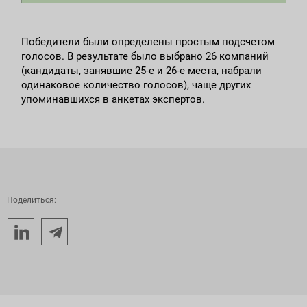
Победители были определены простым подсчетом
голосов. В результате было выбрано 26 компаний
(кандидаты, занявшие 25-е и 26-е места, набрали
одинаковое количество голосов), чаще других
упоминавшихся в анкетах экспертов.
Поделиться: