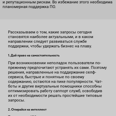
и репутационным рискам. Во избежание этого необходима
планомерная поддержка ПО.
Рассказываем о том, какие запросы сегодня
становятся наиболее актуальными, и в каком
направлении следует развиваться службе
поддержки, чтобы удержать бизнес на плаву.
1. Дай право на самостоятельность
При возникновении неполадок пользователи по-
прежнему предпочитают устранять их сами. Поэтому
решения, направленные на поддержание селф-
сервиса, быстрые и понятные по своему
содержанию, остаются на пике популярности. Чат-
боты и другие виртуальные помощники способны
оптимизировать работу саппорт служб, освободив
их от необходимости решать простейшие типовые
запросы.
2. Опирайся на интеллект