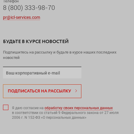
Телефон
8 (800) 333-98-70
pr@icl-services.com
БУДЬТЕ В КУРСЕ НОВОСТЕЙ
Подпишитесь на рассылку и будьте в курсе наших последних
новостей
ПОДПИСАТЬСЯ НА РАССЫЛКУ
Я даю согласие на
обработку своих персональных данных
в соответствии со статьей 9 Федерального закона от 27 июля
2006 г. N 152-ФЗ «О персональных данных»