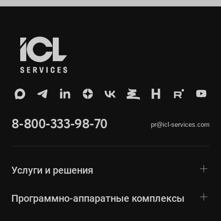
8-800-333-98-70
pr@icl-services.com
Услуги и решения
Программно-аппаратные комплексы