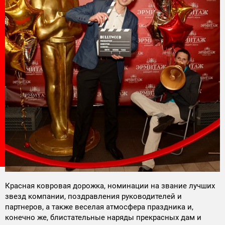
Поставка программного обеспечения и оборудования
Красная ковровая дорожка, номинации на звание лучших
звезд компании, поздравления руководителей и
партнеров, а также веселая атмосфера праздника и,
конечно же, блистательные наряды прекрасных дам и