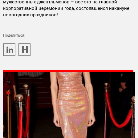
мужественных джентльменов – все это на главной
корпоративной церемонии года, состоявшейся накануне
новогодних праздников!
Поделиться: