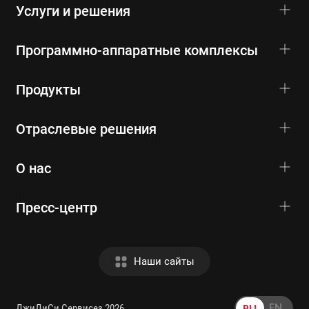
Услуги и решения
Программно-аппаратные комплексы
Продукты
Отраслевые решения
О нас
Пресс-центр
Наши сайты
EN
ДжиДиСи Сервисез 2026