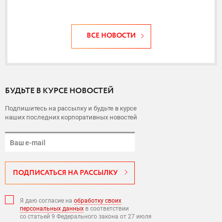
ВСЕ НОВОСТИ
БУДЬТЕ В КУРСЕ НОВОСТЕЙ
Подпишитесь на рассылку и будьте в курсе
наших последних корпоративных новостей
ПОДПИСАТЬСЯ НА РАССЫЛКУ
Я даю согласие на
обработку своих
персональных данных
в соответствии
со статьей 9 Федерального закона от 27 июля