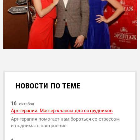
НОВОСТИ ПО ТЕМЕ
16
октября
Арт-терапия. Мастер-классы для сотрудников
Арт-терапия помогает нам бороться со стрессом
и поднимать настроение.