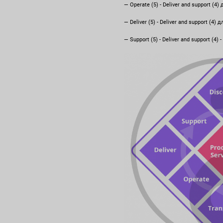
— Operate (5) - Deliver and support (4)
— Deliver (5) - Deliver and support (4) д
— Support (5) - Deliver and support (4)