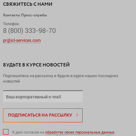
СВЯЖИТЕСЬ С НАМИ
Контакты Пресс-службы
Телефон
8 (800) 333-98-70
pr@icl-services.com
БУДЬТЕ В КУРСЕ НОВОСТЕЙ
Подпишитесь на рассылку и будьте в курсе наших последних
новостей
ПОДПИСАТЬСЯ НА РАССЫЛКУ
Я даю согласие на
обработку своих персональных данных