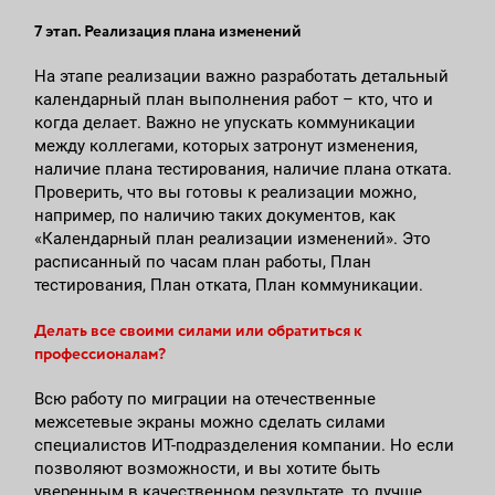
7 этап. Реализация плана изменений
На этапе реализации важно разработать детальный
календарный план выполнения работ – кто, что и
когда делает. Важно не упускать коммуникации
между коллегами, которых затронут изменения,
наличие плана тестирования, наличие плана отката.
Проверить, что вы готовы к реализации можно,
например, по наличию таких документов, как
«Календарный план реализации изменений». Это
расписанный по часам план работы, План
тестирования, План отката, План коммуникации.
Делать все своими силами или обратиться к
профессионалам?
Всю работу по миграции на отечественные
межсетевые экраны можно сделать силами
специалистов ИТ-подразделения компании. Но если
позволяют возможности, и вы хотите быть
уверенным в качественном результате, то лучше