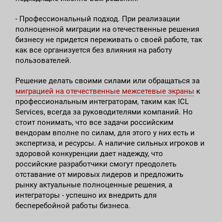
- Профессиональный подход. При реализации
полноценной миграции на отечественные решения
бизнесу не придется переживать о своей работе, так
как все организуется без влияния на работу
пользователей.
Решение делать своими силами или обращаться за
миграцией на отечественные межсетевые экраны
к
профессиональным интеграторам, таким как ICL
Services, всегда за руководителями компаний. Но
стоит понимать, что все задачи российским
вендорам вполне по силам, для этого у них есть и
экспертиза, и ресурсы. А наличие сильных игроков и
здоровой конкуренции дает надежду, что
российские разработчики смогут преодолеть
отставание от мировых лидеров и предложить
рынку актуальные полноценные решения, а
интеграторы - успешно их внедрить для
бесперебойной работы бизнеса.