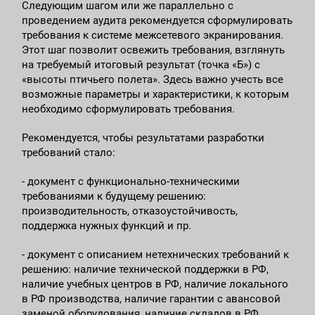
Следующим шагом или же параллельно с
проведением аудита рекомендуется сформулировать
требования к системе межсетевого экранирования.
Этот шаг позволит освежить требования, взглянуть
на требуемый итоговый результат (точка «Б») с
«высоты птичьего полета». Здесь важно учесть все
возможные параметры и характеристики, к которым
необходимо сформулировать требования.
Рекомендуется, чтобы результатами разработки
требований стало:
- документ с функционально-техническими
требованиями к будущему решению:
производительность, отказоустойчивость,
поддержка нужных функций и пр.
- документ с описанием нетехнических требований к
решению: наличие технической поддержки в РФ,
наличие учебных центров в РФ, наличие локального
в РФ производства, наличие гарантии с авансовой
заменой оборудования, наличие складов в РФ,