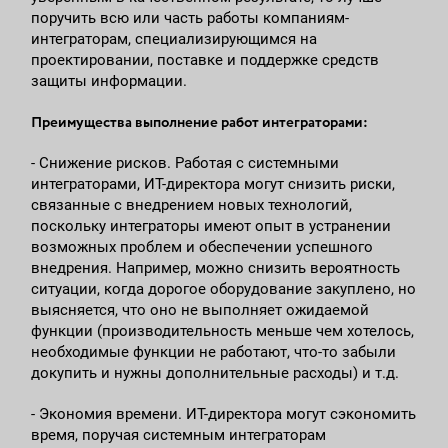
поручить всю или часть работы компаниям-
интеграторам, специализирующимся на
проектировании, поставке и поддержке средств
защиты информации.
Преимущества выполнение работ интеграторами:
- Снижение рисков. Работая с системными
интеграторами, ИТ-директора могут снизить риски,
связанные с внедрением новых технологий,
поскольку интеграторы имеют опыт в устранении
возможных проблем и обеспечении успешного
внедрения. Например, можно снизить вероятность
ситуации, когда дорогое оборудование закуплено, но
выясняется, что оно не выполняет ожидаемой
функции (производительность меньше чем хотелось,
необходимые функции не работают, что-то забыли
докупить и нужны дополнительные расходы) и т.д.
- Экономия времени. ИТ-директора могут сэкономить
время, поручая системным интеграторам