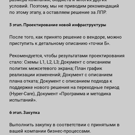
условий. Поэтому, мы не приводим рекомендаций
по этому этапу, а оставляем решение за ЛПР.
5 этап. Проектирование новой инфраструктуры
После того, как принято решение о вендоре, можно
приступить к детальному описанию «точки Б».
Рекомендуется, чтобы результатами проектирования
стало: Схемы L1, L2, L3; Документ с описанием
политик межсетевого экрана; План график
реализации изменений; Документ с описанием
плана отката; Документ с описанием подхода к
поддержке нового решения на переходные период
(Hyper-Care), Документ «Программа и методика
испытаний».
6 этап. Закупка
Выполнить закупку в соответствии с принятыми в
вашей компании бизнес-процессами.