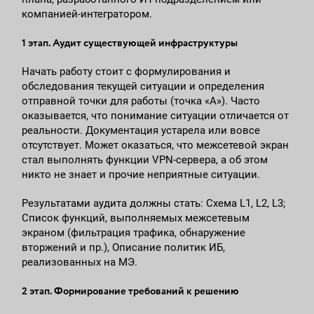
компанией-интегратором.
1 этап. Аудит существующей инфраструктуры
Начать работу стоит с формулирования и
обследования текущей ситуации и определения
отправной точки для работы (точка «А»). Часто
оказывается, что понимание ситуации отличается от
реальности. Документация устарела или вовсе
отсутствует. Может оказаться, что межсетевой экран
стал выполнять функции VPN-сервера, а об этом
никто не знает и прочие неприятные ситуации.
Результатами аудита должны стать: Схема L1, L2, L3;
Список функций, выполняемых межсетевым
экраном (фильтрация трафика, обнаружение
вторжений и пр.), Описание политик ИБ,
реализованных на МЭ.
2 этап. Формирование требований к решению