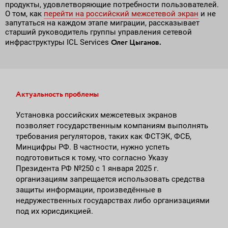
продукты, удовлетворяющие потребности пользователей.
О том, как
перейти на российский межсетевой экран
и не
запутаться на каждом этапе миграции, рассказывает
старший руководитель группы управления сетевой
Олег Цыганов.
инфраструктуры ICL Services
Актуальность проблемы
Установка российских межсетевых экранов
позволяет государственным компаниям выполнять
требования регуляторов, таких как ФСТЭК, ФСБ,
Минцифры РФ. В частности, нужно успеть
подготовиться к тому, что согласно Указу
Президента РФ №250 с 1 января 2025 г.
организациям запрещается использовать средства
защиты информации, произведённые в
недружественных государствах либо организациями
под их юрисдикцией.