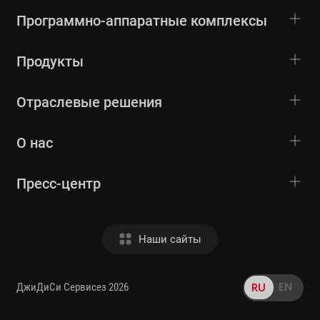
Программно-аппаратные комплексы
Продукты
Отраслевые решения
О нас
Пресс-центр
Наши сайты
EN
RU
ДжиДиСи Сервисез 2026