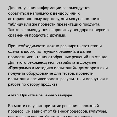
Для получения информации рекомендуется
обратиться напрямую к вендору или к
авторизованному партнеру, они могут заполнить
таблицу или же провести презентацию продукта.
Также рекомендуется запросить у вендора их версию
сравнения продукта с другими.
При необходимости можно расширить этот этап и
сделать шорт-лист лучших решений, а далее
провести испытания отобранных решений на стенде.
Для этого рекомендуется разработать документ
«Программа и методика испытаний», договориться и
получить оборудование для тестов, провести
испытания, зафиксировать результаты и вернуться к
работе по отбору продукта.
4 этап. Принятие решения о вендоре
Во многих случаях принятие решения - сложный
процесс. Он зависит от бизнес-процессов, культуры,
размера компании, бюджета и многих других