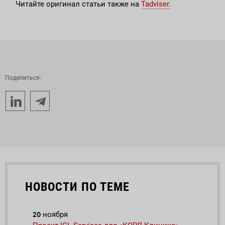
Читайте оригинал статьи также на
Tadviser.
Поделиться:
НОВОСТИ ПО ТЕМЕ
20
23
ноября
но