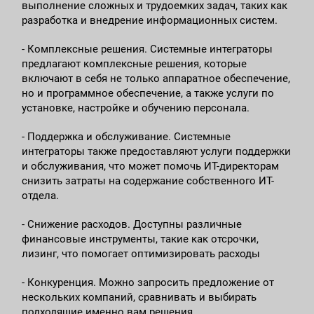
выполнение сложных и трудоемких задач, таких как
разработка и внедрение информационных систем.
- Комплексные решения. Системные интеграторы
предлагают комплексные решения, которые
включают в себя не только аппаратное обеспечение,
но и программное обеспечение, а также услуги по
установке, настройке и обучению персонала.
- Поддержка и обслуживание. Системные
интеграторы также предоставляют услуги поддержки
и обслуживания, что может помочь ИТ-директорам
снизить затраты на содержание собственного ИТ-
отдела.
- Снижение расходов. Доступны различные
финансовые инструменты, такие как отсрочки,
лизинг, что помогает оптимизировать расходы
- Конкуренция. Можно запросить предложение от
нескольких компаний, сравнивать и выбирать
подходящие именно вам решения.