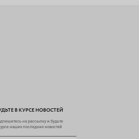
УДЬТЕ В КУРСЕ НОВОСТЕЙ
дпишитесь на рассылку и будьте
курсе наших последних новостей