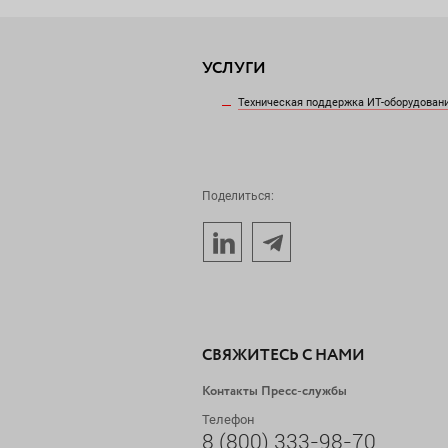
УСЛУГИ
Техническая поддержка ИТ-оборудован
Поделиться:
СВЯЖИТЕСЬ С НАМИ
Контакты Пресс-службы
Телефон
8 (800) 333-98-70