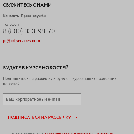
СВЯЖИТЕСЬ С НАМИ
Контакты Пресс-службы
Телефон
8 (800) 333-98-70
pr@icl-services.com
БУДЬТЕ В КУРСЕ НОВОСТЕЙ
Подпишитесь на рассылку и будьте в курсе наших последних
новостей
ПОДПИСАТЬСЯ НА РАССЫЛКУ