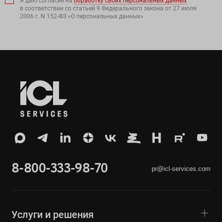
Я даю согласие на
обработку своих персональных данных
в соответствии со статьей 9 Федерального закона от 27 июля
2006 г. N 152-ФЗ «О персональных данных»
8-800-333-98-70
pr@icl-services.com
Услуги и решения