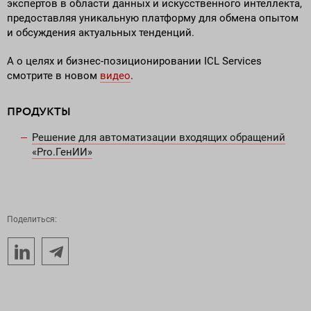
экспертов в области данных и искусственного интеллекта,
предоставляя уникальную платформу для обмена опытом
и обсуждения актуальных тенденций.
А о целях и бизнес-позиционировании ICL Services
смотрите в новом
видео
.
ПРОДУКТЫ
Решение для автоматизации входящих обращений
«Pro.ГенИИ»
Поделиться: