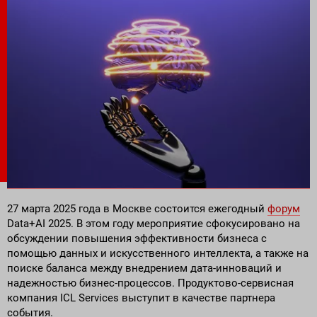
Поставка программного обеспечения и оборудования
27 марта 2025 года в Москве состоится ежегодный
форум
Data+AI 2025. В этом году мероприятие сфокусировано на
обсуждении повышения эффективности бизнеса с
помощью данных и искусственного интеллекта, а также на
поиске баланса между внедрением дата-инноваций и
надежностью бизнес-процессов. Продуктово-сервисная
компания ICL Services выступит в качестве партнера
события.