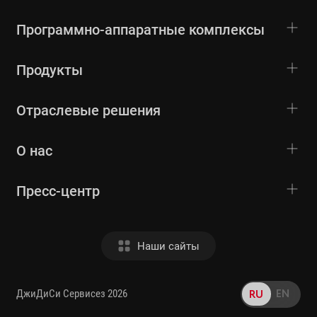
Программно-аппаратные комплексы
Продукты
Отраслевые решения
О нас
Пресс-центр
Наши сайты
EN
RU
ДжиДиСи Сервисез 2026