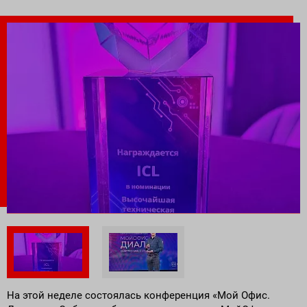
Поставка программного обеспечения и оборудования
На этой неделе состоялась конференция «Мой Офис.