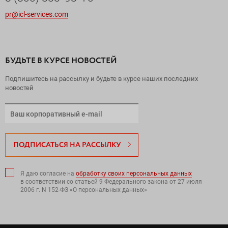
pr@icl-services.com
БУДЬТЕ В КУРСЕ НОВОСТЕЙ
Подпишитесь на рассылку и будьте в курсе наших последних
новостей
ПОДПИСАТЬСЯ НА РАССЫЛКУ
Я даю согласие на
обработку своих персональных данных
в соответствии со статьей 9 Федерального закона от 27 июля
2006 г. N 152-ФЗ «О персональных данных»