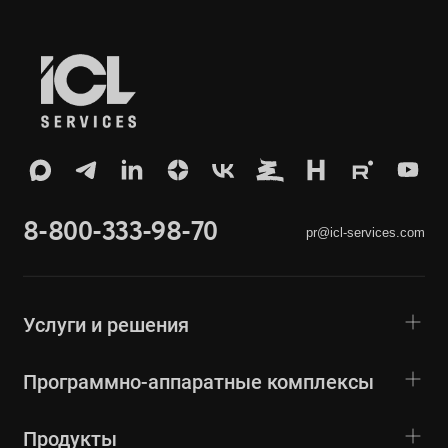
8-800-333-98-70
pr@icl-services.com
Услуги и решения
Программно-аппаратные комплексы
Продукты