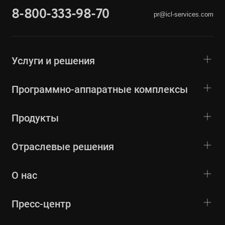
8-800-333-98-70
pr@icl-services.com
Услуги и решения
Программно-аппаратные комплексы
Продукты
Отраслевые решения
О нас
Пресс-центр