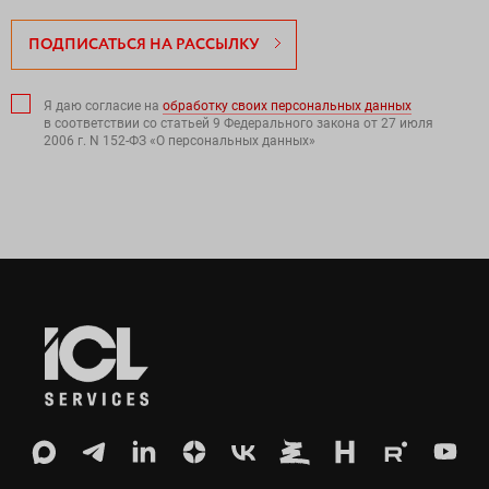
ПОДПИСАТЬСЯ НА РАССЫЛКУ
Я даю согласие на
обработку своих персональных данных
в соответствии со статьей 9 Федерального закона от 27 июля
2006 г. N 152-ФЗ «О персональных данных»