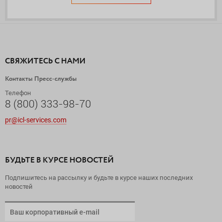
СВЯЖИТЕСЬ С НАМИ
Контакты Пресс-службы
Телефон
8 (800) 333-98-70
pr@icl-services.com
БУДЬТЕ В КУРСЕ НОВОСТЕЙ
Подпишитесь на рассылку и будьте в курсе наших последних
новостей