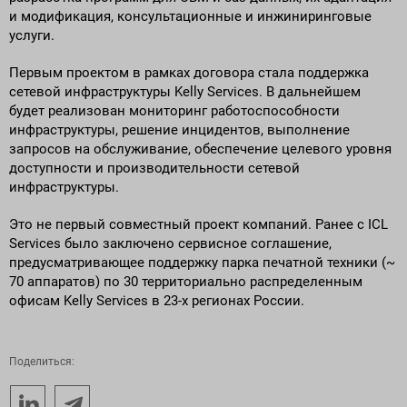
и модификация, консультационные и инжиниринговые
услуги.
Первым проектом в рамках договора стала поддержка
сетевой инфраструктуры Kelly Services. В дальнейшем
будет реализован мониторинг работоспособности
инфраструктуры, решение инцидентов, выполнение
запросов на обслуживание, обеспечение целевого уровня
доступности и производительности сетевой
инфраструктуры.
Это не первый совместный проект компаний. Ранее с ICL
Services было заключено сервисное соглашение,
предусматривающее поддержку парка печатной техники (~
70 аппаратов) по 30 территориально распределенным
офисам Kelly Services в 23-х регионах России.
Поделиться: