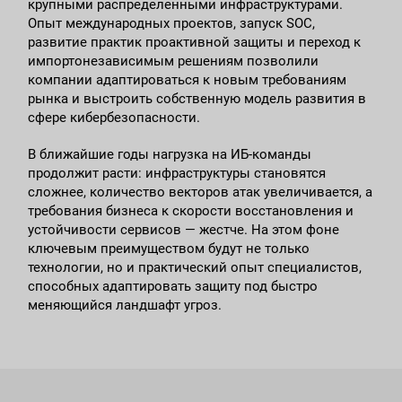
крупными распределенными инфраструктурами.
Опыт международных проектов, запуск SOC,
развитие практик проактивной защиты и переход к
импортонезависимым решениям позволили
компании адаптироваться к новым требованиям
рынка и выстроить собственную модель развития в
сфере кибербезопасности.
В ближайшие годы нагрузка на ИБ-команды
продолжит расти: инфраструктуры становятся
сложнее, количество векторов атак увеличивается, а
требования бизнеса к скорости восстановления и
устойчивости сервисов — жестче. На этом фоне
ключевым преимуществом будут не только
технологии, но и практический опыт специалистов,
способных адаптировать защиту под быстро
меняющийся ландшафт угроз.