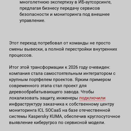
многолетнюю экспертизу в ИБ-аутсорсинге,
предлагая бизнесу передачу сервисов
безопасности и мониторинга под внешнее
управление.
Этот переход потребовал от команды не просто
смены вывески, а полной перестройки внутренних
процессов.
Итог этой трансформации к 2026 году очевиден:
компания стала самостоятельным интегратором с
крупным портфелем проектов. Ярким примером
современного этапа стал проект для
деревообрабатывающего завода. Чтобы
локализовать защиту, инженеры
подключили
инфраструктуру заказчика к собственному центру
мониторинга ICL SOCaaS на базе отечественной
системы Kaspersky KUMA, обеспечив круглосуточное
выявление киберугроз по сервисной модели.