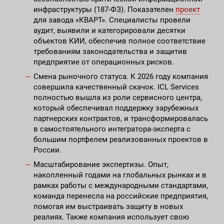
инфраструктуры (187-ФЗ). Показателен
проект
для завода «КВАРТ». Специалисты провели
аудит, выявили и категорировали десятки
объектов КИИ, обеспечив полное соответствие
требованиям законодательства и защитив
предприятие от операционных рисков.
Смена рыночного статуса. К 2026 году компания
совершила качественный скачок. ICL Services
полностью вышла из роли сервисного центра,
который обеспечивал поддержку зарубежных
партнерских контрактов, и трансформировалась
в самостоятельного интегратора-эксперта с
большим портфелем реализованных проектов в
России.
Масштабирование экспертизы. Опыт,
накопленный годами на глобальных рынках и в
рамках работы с международными стандартами,
команда перенесла на российские предприятия,
помогая им выстраивать защиту в новых
реалиях. Также компания использует свою