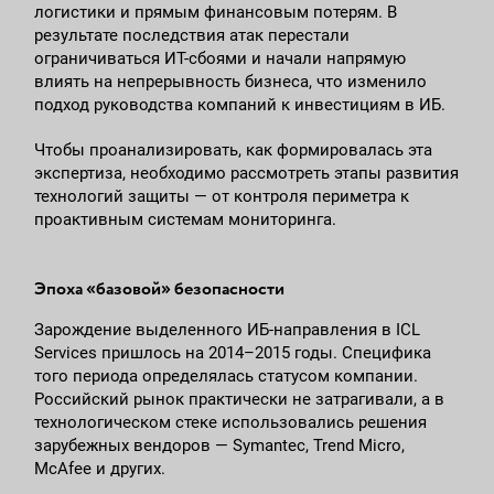
логистики и прямым финансовым потерям. В
результате последствия атак перестали
ограничиваться ИТ-сбоями и начали напрямую
влиять на непрерывность бизнеса, что изменило
подход руководства компаний к инвестициям в ИБ.
Чтобы проанализировать, как формировалась эта
экспертиза, необходимо рассмотреть этапы развития
технологий защиты — от контроля периметра к
проактивным системам мониторинга.
Эпоха «базовой» безопасности
Зарождение выделенного ИБ-направления в ICL
Services пришлось на 2014–2015 годы. Специфика
того периода определялась статусом компании.
Российский рынок практически не затрагивали, а в
технологическом стеке использовались решения
зарубежных вендоров — Symantec, Trend Micro,
McAfee и других.