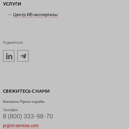
УСЛУГИ
Центр ИБ-экспертизы
Поделиться:
СВЯЖИТЕСЬ С НАМИ
Контакты Пресс-службы
Телефон
8 (800) 333-98-70
pr@icl-services.com