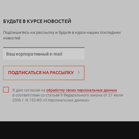
БУДЬТЕ В КУРСЕ НОВОСТЕЙ
Подпишитесь на рассылку и будьте в курсе наших последних
новостей
ПОДПИСАТЬСЯ НА РАССЫЛКУ
Я даю согласие на
обработку своих персональных данных
в соответствии со статьей 9 Федерального закона от 27 июля
2006 г. N 152-ФЗ «О персональных данных»