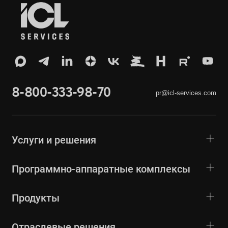
8-800-333-98-70
pr@icl-services.com
Услуги и решения
Программно-аппаратные комплексы
Продукты
Отраслевые решения