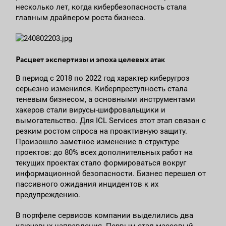
несколько лет, когда кибербезопасность стала
главным драйвером роста бизнеса.
Расцвет экспертизы и эпоха целевых атак
В период с 2018 по 2022 год характер киберугроз
серьезно изменился. Киберпреступность стала
теневым бизнесом, а основными инструментами
хакеров стали вирусы-шифровальщики и
вымогательство. Для ICL Services этот этап связан с
резким ростом спроса на проактивную защиту.
Произошло заметное изменение в структуре
проектов: до 80% всех дополнительных работ на
текущих проектах стало формироваться вокруг
информационной безопасности. Бизнес перешел от
пассивного ожидания инцидентов к их
предупреждению.
В портфеле сервисов компании выделились два