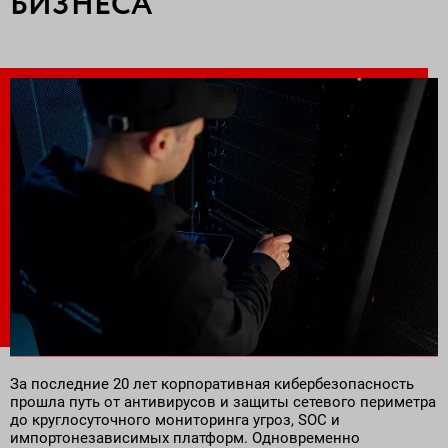
БИЗНЕСА
Поставка программного обеспечения и оборудования
За последние 20 лет корпоративная кибербезопасность
прошла путь от антивирусов и защиты сетевого периметра
до круглосуточного мониторинга угроз, SOC и
импортонезависимых платформ. Одновременно